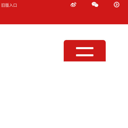
 旧版入口
Toggle
navigation