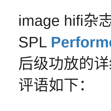
image hi
SPL
Perform
后级功放的详
评语如下：