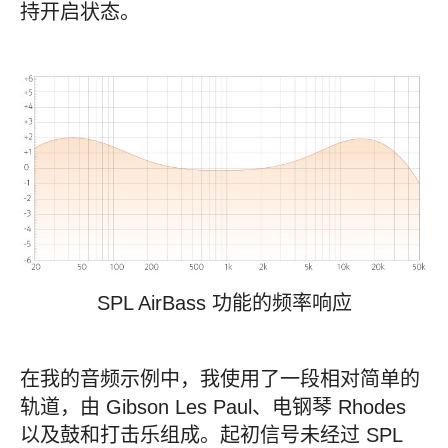
持开启状态。
SPL AirBass 功能的频率响应
在我的音频示例中，我使用了一段相对简单的
轨道，由 Gibson Les Paul、电钢琴 Rhodes
以及鼓和打击乐组成。起初信号未经过 SPL