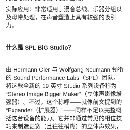
实际应用：非常适用于混音总线、乐器分组以
及母带处理，在声音塑造上具有较强的吸引
力。
什么是 SPL BiG Studio？
由 Hermann Gier 与 Wolfgang Neumann 领衔
的 Sound Performance Labs（SPL）团队，
将这款全新的 19 英寸 Studio 系列设备称为
“Stereo Image Bigger Maker”（立体声影像增
强器）。不过，这个称呼——就像前文提到的
“Expander（扩展器）”——同样不足以完整概
括这台设备的能力。它并非通过常见的相位技
巧来制造更宽（且往往模糊）的立体声效果，