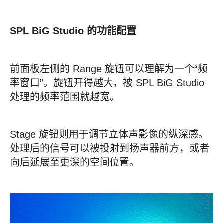
SPL BiG Studio 的功能配置
前面板左侧的 Range 旋钮可以理解为一个“频
率窗口”。旋钮开得越大，被 SPL BiG Studio
处理的频率范围就越宽。
Stage 旋钮则用于调节立体声影像的纵深感。
处理后的信号可以被投射到扬声器前方，或者
向后延展至更深的空间位置。