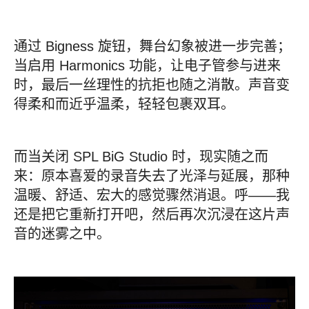
通过 Bigness 旋钮，舞台幻象被进一步完善；
当启用 Harmonics 功能，让电子管参与进来
时，最后一丝理性的抗拒也随之消散。声音变
得柔和而近乎温柔，轻轻包裹双耳。
而当关闭 SPL BiG Studio 时，现实随之而
来：原本喜爱的录音失去了光泽与延展，那种
温暖、舒适、宏大的感觉骤然消退。呼——我
还是把它重新打开吧，然后再次沉浸在这片声
音的迷雾之中。