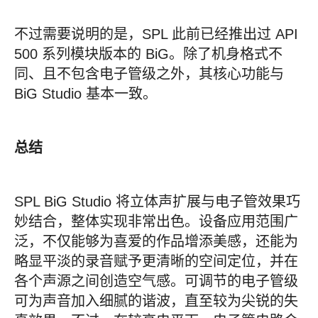
不过需要说明的是，SPL 此前已经推出过 API
500 系列模块版本的 BiG。除了机身格式不
同、且不包含电子管级之外，其核心功能与
BiG Studio 基本一致。
总结
SPL BiG Studio 将立体声扩展与电子管效果巧
妙结合，整体实现非常出色。设备应用范围广
泛，不仅能够为喜爱的作品增添美感，还能为
略显平淡的录音赋予更清晰的空间定位，并在
各个声源之间创造空气感。可调节的电子管级
可为声音加入细腻的谐波，直至较为尖锐的失