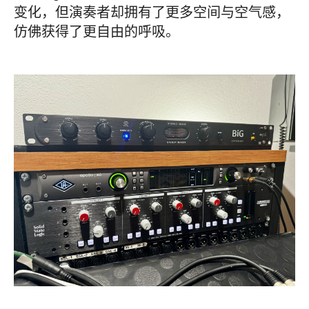
变化，但演奏者却拥有了更多空间与空气感，
仿佛获得了更自由的呼吸。