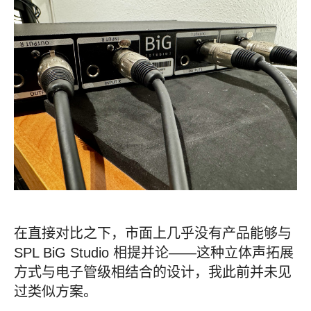
在直接对比之下，市面上几乎没有产品能够与
SPL BiG Studio 相提并论——这种立体声拓展
方式与电子管级相结合的设计，我此前并未见
过类似方案。