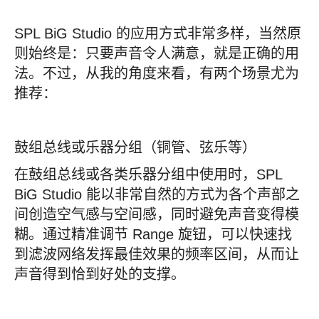
SPL BiG Studio 的应用方式非常多样，当然原
则始终是：只要声音令人满意，就是正确的用
法。不过，从我的角度来看，有两个场景尤为
推荐：
鼓组总线或乐器分组（铜管、弦乐等）
在鼓组总线或各类乐器分组中使用时，SPL
BiG Studio 能以非常自然的方式为各个声部之
间创造空气感与空间感，同时避免声音变得模
糊。通过精准调节 Range 旋钮，可以快速找
到滤波网络发挥最佳效果的频率区间，从而让
声音得到恰到好处的支撑。