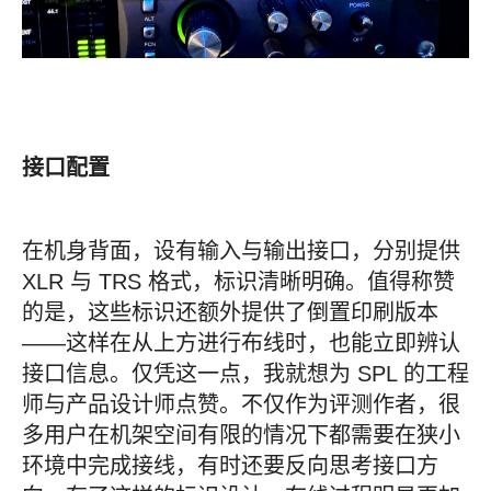
接口配置
在机身背面，设有输入与输出接口，分别提供
XLR 与 TRS 格式，标识清晰明确。值得称赞
的是，这些标识还额外提供了倒置印刷版本
——这样在从上方进行布线时，也能立即辨认
接口信息。仅凭这一点，我就想为 SPL 的工程
师与产品设计师点赞。不仅作为评测作者，很
多用户在机架空间有限的情况下都需要在狭小
环境中完成接线，有时还要反向思考接口方