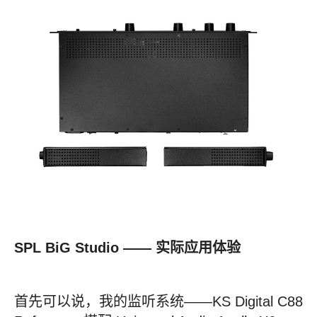
SPL BiG Studio —— 实际应用体验
首先可以说，我的监听系统——KS Digital C88