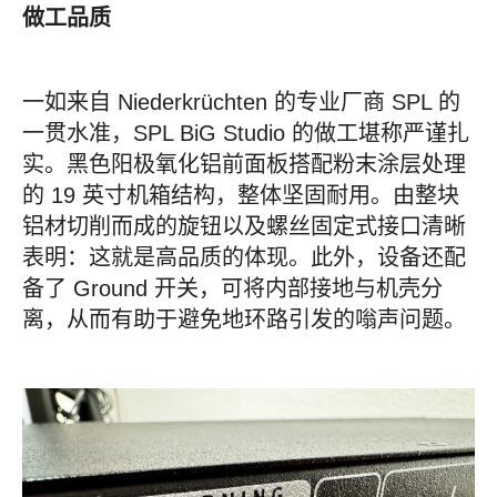
做工品质
一如来自 Niederkrüchten 的专业厂商 SPL 的
一贯水准，SPL BiG Studio 的做工堪称严谨扎
实。黑色阳极氧化铝前面板搭配粉末涂层处理
的 19 英寸机箱结构，整体坚固耐用。由整块
铝材切削而成的旋钮以及螺丝固定式接口清晰
表明：这就是高品质的体现。此外，设备还配
备了 Ground 开关，可将内部接地与机壳分
离，从而有助于避免地环路引发的嗡声问题。