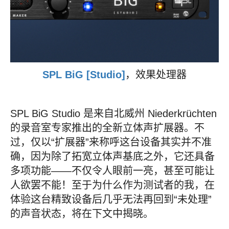
SPL BiG [Studio]
，效果处理器
SPL BiG Studio 是来自北威州 Niederkrüchten
的录音室专家推出的全新立体声扩展器。不
过，仅以“扩展器”来称呼这台设备其实并不准
确，因为除了拓宽立体声基底之外，它还具备
多项功能——不仅令人眼前一亮，甚至可能让
人欲罢不能！至于为什么作为测试者的我，在
体验这台精致设备后几乎无法再回到“未处理”
的声音状态，将在下文中揭晓。