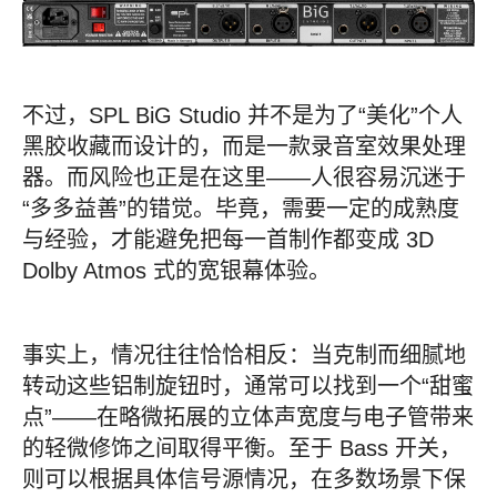
不过，SPL BiG Studio 并不是为了“美化”个人
黑胶收藏而设计的，而是一款录音室效果处理
器。而风险也正是在这里——人很容易沉迷于
“多多益善”的错觉。毕竟，需要一定的成熟度
与经验，才能避免把每一首制作都变成 3D
Dolby Atmos 式的宽银幕体验。
事实上，情况往往恰恰相反：当克制而细腻地
转动这些铝制旋钮时，通常可以找到一个“甜蜜
点”——在略微拓展的立体声宽度与电子管带来
的轻微修饰之间取得平衡。至于 Bass 开关，
则可以根据具体信号源情况，在多数场景下保