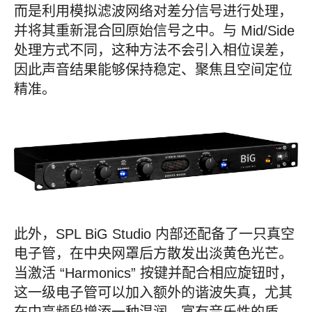
而是利用模拟滤波网络对差分信号进行处理，
并将其重新混合回原始信号之中。与 Mid/Side
处理方式不同，这种方法不会引入相位误差，
因此声音结果能够保持稳定、聚焦且空间定位
精准。
此外，SPL BiG Studio 内部还配备了一只真空
电子管，在中央网罩后方散发出淡黄色光芒。
当激活 “Harmonics” 按键并配合相应旋钮时，
这一级电子管可以加入额外的谐波失真，尤其
在中高频段增添一种温润、富有音乐性的质