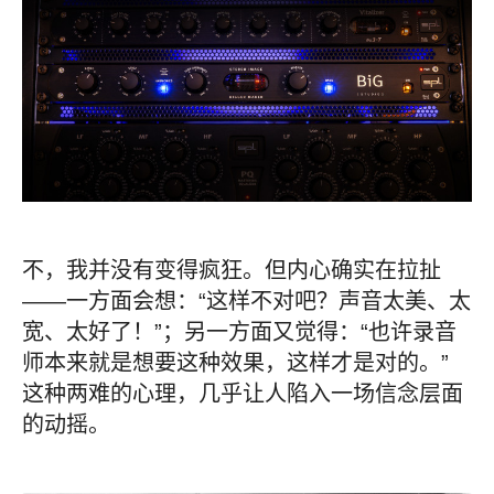
不，我并没有变得疯狂。但内心确实在拉扯
——一方面会想：“这样不对吧？声音太美、太
宽、太好了！”；另一方面又觉得：“也许录音
师本来就是想要这种效果，这样才是对的。”
这种两难的心理，几乎让人陷入一场信念层面
的动摇。