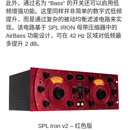
此外，通过名为 “Bass” 的开关还可以启用低
频增强功能。这里同样并非简单的数字式低频
提升，而是通过复杂的被动均衡滤波电路来实
现。该电路基于 SPL IRON 母带压缩器中的
AirBass 功能设计，可在 42 Hz 区域对低频最
多提升 2 dB。
SPL Iron v2 – 红色版