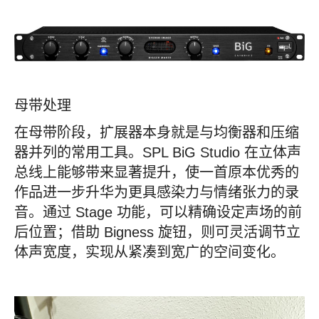
母带处理
在母带阶段，扩展器本身就是与均衡器和压缩
器并列的常用工具。SPL BiG Studio 在立体声
总线上能够带来显著提升，使一首原本优秀的
作品进一步升华为更具感染力与情绪张力的录
音。通过 Stage 功能，可以精确设定声场的前
后位置；借助 Bigness 旋钮，则可灵活调节立
体声宽度，实现从紧凑到宽广的空间变化。