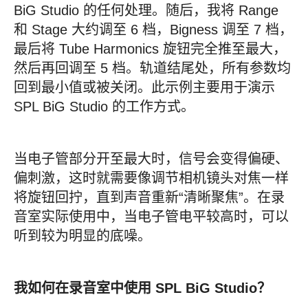
BiG Studio 的任何处理。随后，我将 Range
和 Stage 大约调至 6 档，Bigness 调至 7 档，
最后将 Tube Harmonics 旋钮完全推至最大，
然后再回调至 5 档。轨道结尾处，所有参数均
回到最小值或被关闭。此示例主要用于演示
SPL BiG Studio 的工作方式。
当电子管部分开至最大时，信号会变得偏硬、
偏刺激，这时就需要像调节相机镜头对焦一样
将旋钮回拧，直到声音重新“清晰聚焦”。在录
音室实际使用中，当电子管电平较高时，可以
听到较为明显的底噪。
我如何在录音室中使用 SPL BiG Studio？