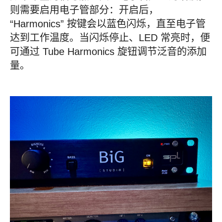
则需要启用电子管部分：开启后，
“Harmonics” 按键会以蓝色闪烁，直至电子管
达到工作温度。当闪烁停止、LED 常亮时，便
可通过 Tube Harmonics 旋钮调节泛音的添加
量。