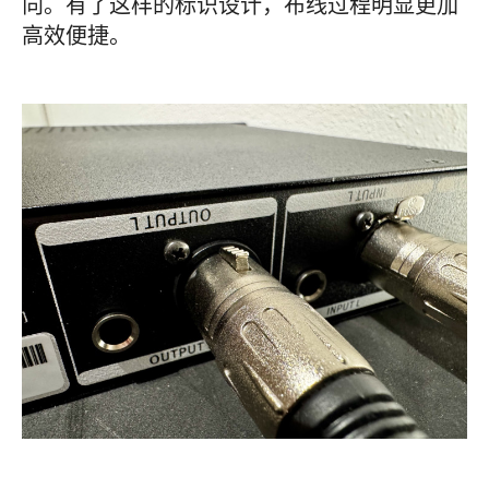
向。有了这样的标识设计，布线过程明显更加
高效便捷。