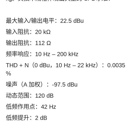
最大输入/输出电平：22.5 dBu
输入阻抗：20 kΩ
输出阻抗：112 Ω
频率响应：10 Hz – 200 kHz
THD + N（0 dBu，10 Hz – 22 kHz）：0.0035
%
噪声（A 加权）：-97.5 dBu
动态范围：120 dB
低频作用点：42 Hz
低频提升：2 dB