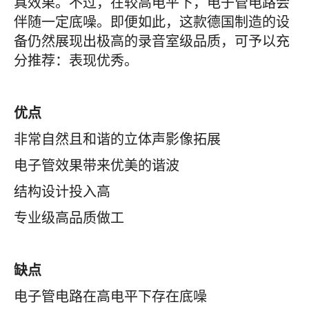
真效果。不过，在较高电平下，电子管电路会
伴随一定底噪。即便如此，这款德国制造的设
备仍然展现出极高的录音室级品质，可予以充
分推荐：表现优秀。
优点
非常自然且和谐的立体声影像拓展
电子管效果带来优美的谐波
结构设计投入高
专业级高品质做工
缺点
电子管电路在高电平下存在底噪