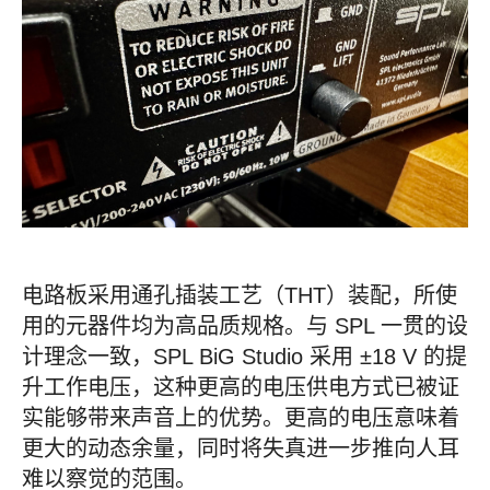
电路板采用通孔插装工艺（THT）装配，所使
用的元器件均为高品质规格。与 SPL 一贯的设
计理念一致，SPL BiG Studio 采用 ±18 V 的提
升工作电压，这种更高的电压供电方式已被证
实能够带来声音上的优势。更高的电压意味着
更大的动态余量，同时将失真进一步推向人耳
难以察觉的范围。