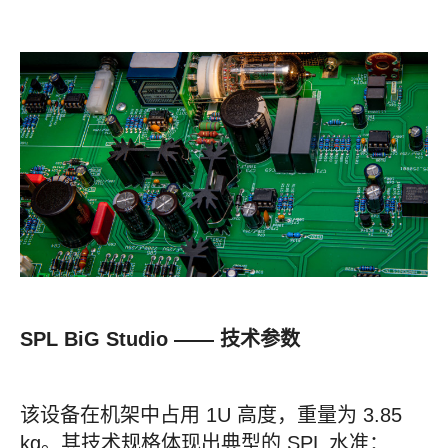
SPL BiG Studio —— 技术参数
该设备在机架中占用 1U 高度，重量为 3.85
kg。其技术规格体现出典型的 SPL 水准：