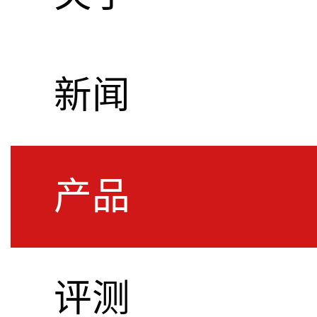
新闻
产品
评测