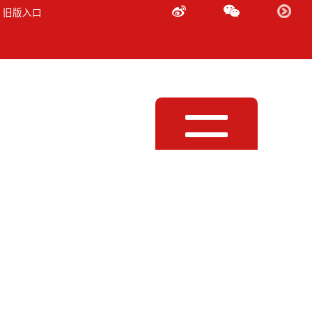
 旧版入口
Toggle
navigation