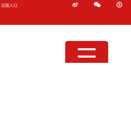
 旧版入口
Toggle
navigation