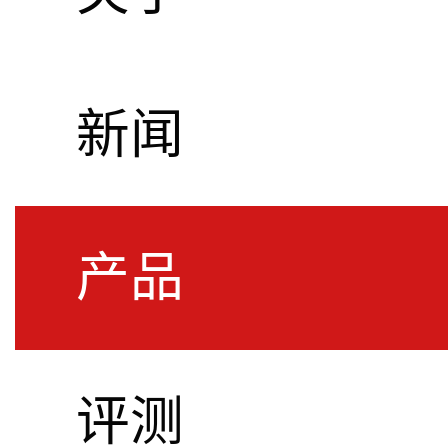
新闻
产品
评测