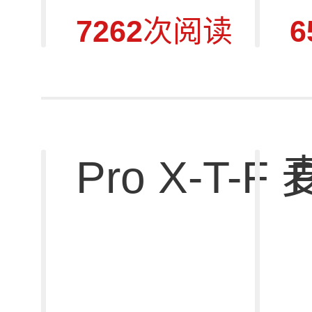
7262
次阅读
6
Pro X-T-