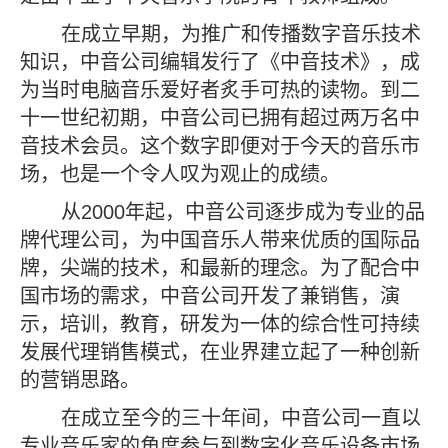
在成立早期，为推广和传播数字音乐技术
知识，中音公司编辑发行了《中音技术》，成
为当时电脑音乐爱好者炙手可热的读物。到二
十一世纪初期，中音公司已拥有超过两万名中
音技术会员。这个数字即便对于今天的音乐市
场，也是一个令人叹为观止的成绩。
从2000年起，中音公司逐步成为专业的品
牌代理公司，为中国音乐人带来优质的国际品
牌，尖端的技术，和最新的理念。为了配合中
国市场的需求，中音公司开发了兼销售，演
示，培训，教育，研发为一体的综合性可持续
发展代理销售模式，在业界建立起了一种创新
的营销思路。
在成立至今的三十年间，中音公司一直以
专业音乐家的角度参与到数字化音乐设备市场