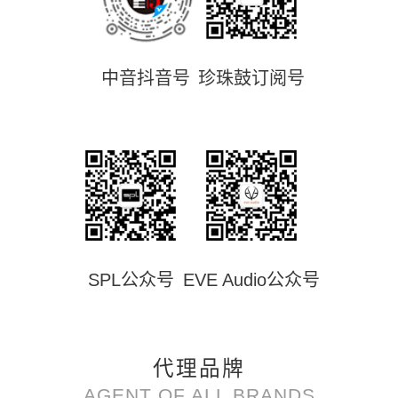
中音抖音号
珍珠鼓订阅号
SPL公众号
EVE Audio公众号
代理品牌
AGENT OF ALL BRANDS