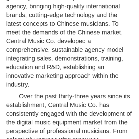
agency, bringing high-quality international
brands, cutting-edge technology and the
latest concepts to Chinese musicians. To
meet the demands of the Chinese market,
Central Music Co. developed a
comprehensive, sustainable agency model
integrating sales, demonstrations, training,
education and R&D, establishing an
innovative marketing approach within the
industry.
Over the past thirty-three years since its
establishment, Central Music Co. has
consistently engaged with the development of
the digital music equipment market from the
perspective of professional musicians. From