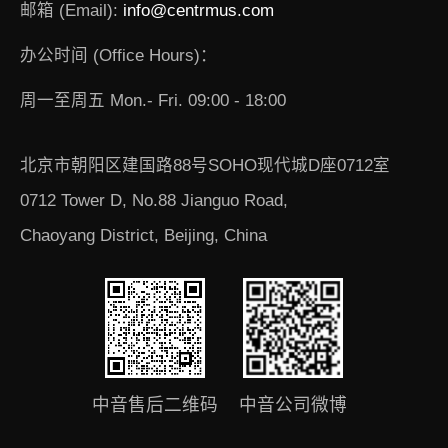
邮箱 (Email):
info@centrmus.com
办公时间 (Office Hours)：
周一至周五 Mon.- Fri. 09:00 - 18:00
北京市朝阳区建国路88号SOHO现代城D座0712室
0712 Tower D, No.88 Jianguo Road,
Chaoyang District, Beijing, China
中音售后二维码
中音公司微博