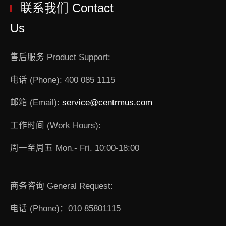
联系我们 Contact
Us
售后服务 Product Support:
电话 (Phone): 400 085 1115
邮箱 (Email):
service@centrmus.com
工作时间 (Work Hours):
周一至周五 Mon.- Fri. 10:00-18:00
商务咨询 General Request:
电话 (Phone)：010 85801115