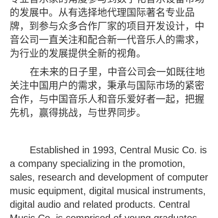
的发展中。从有选择地代理国际著名专业品
牌，到参与众多合作厂家的项目开发设计，中
音公司一直关注和配合新一代音乐人的需求，
为行业的发展提供全新的视角。
在未来的日子里，中音公司会一如既往地
关注中国用户的需求，秉承与国际市场的紧密
合作，与中国音乐人和音乐爱好者一起，把握
先机，赢得挑战，与世界同步。
Established in 1993, Central Music Co. is
a company specializing in the promotion,
sales, research and development of computer
music equipment, digital musical instruments,
digital audio and related products. Central