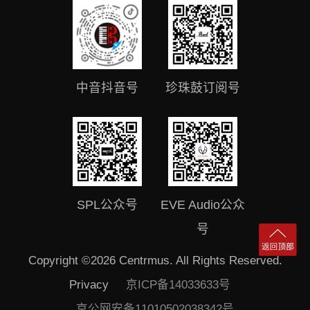
中音抖音号
珍珠鼓订阅号
SPL公众号
EVE Audio公众
号
Copyright ©2026 Centrmus. All Rights Reserved.
Privacy
京ICP备14033633号
京公网安备11010502038342号