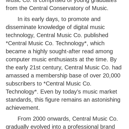
Music Co. is comprised of young graduates
from the Central Conservatory of Music.
In its early days, to promote and
disseminate knowledge of digital music
technology, Central Music Co. published
*Central Music Co. Technology*, which
became a highly sought-after read among
computer music enthusiasts at the time. By
the early 21st century, Central Music Co. had
amassed a membership base of over 20,000
subscribers to *Central Music Co.
Technology*. Even by today’s music market
standards, this figure remains an astonishing
achievement.
From 2000 onwards, Central Music Co.
gradually evolved into a professional brand