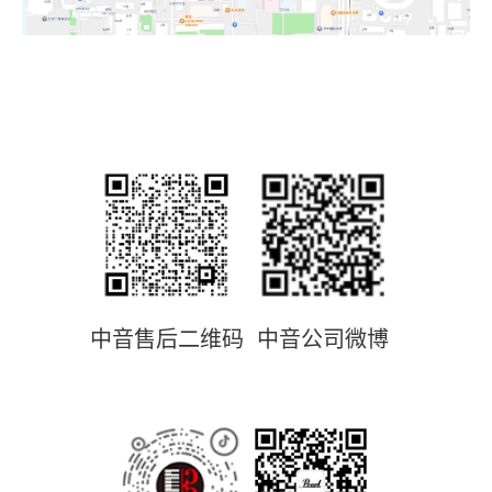
中音售后二维码
中音公司微博