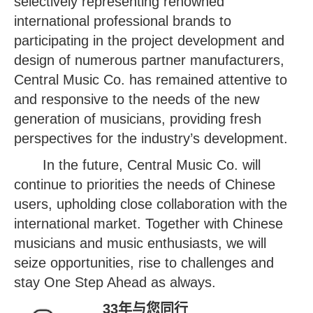
selectively representing renowned
international professional brands to
participating in the project development and
design of numerous partner manufacturers,
Central Music Co. has remained attentive to
and responsive to the needs of the new
generation of musicians, providing fresh
perspectives for the industry’s development.
In the future, Central Music Co. will
continue to priorities the needs of Chinese
users, upholding close collaboration with the
international market. Together with Chinese
musicians and music enthusiasts, we will
seize opportunities, rise to challenges and
stay One Step Ahead as always.
33年与您同行