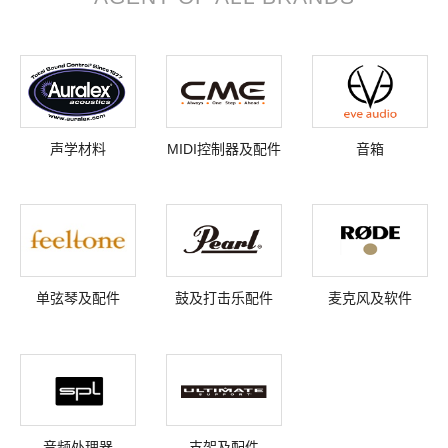
声学材料
MIDI控制器及配件
音箱
单弦琴及配件
鼓及打击乐配件
麦克风及软件
音频处理器
支架及配件