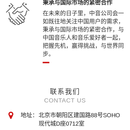
秉承与国际市场的紧密合作
在未来的日子里，中音公司会一
如既往地关注中国用户的需求，
秉承与国际市场的紧密合作，与
中国音乐人和音乐爱好者一起，
把握先机，赢得挑战，与世界同
步。
联系我们
CONTACT US
地址：
北京市朝阳区建国路88号SOHO
现代城D座0712室