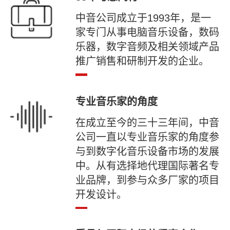
中音公司成立于1993年，是一
家专门从事电脑音乐设备，数码
乐器，数字音频及相关领域产品
推广销售和研制开发的企业。
专业音乐家的角度
在成立至今的三十三年间，中音
公司一直以专业音乐家的角度参
与到数字化音乐设备市场的发展
中。从有选择地代理国际著名专
业品牌，到参与众多厂家的项目
开发设计。