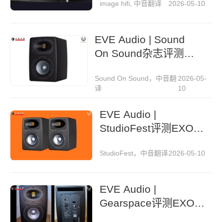
image hifi, 中音翻译
2026-05-10
EVE Audio | Sound
On Sound杂志评测
EXO 27监听音箱
Sound On Sound，中音翻
2026-05-
译
10
EVE Audio |
StudioFest评测EXO
27监听音箱
StudioFest，中音翻译
2026-05-10
EVE Audio |
Gearspace评测EXO
27监听音箱