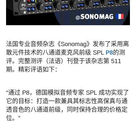
法国专业音频杂志《Sonomag》发布了采用离
散元件技术的八通道麦克风前级 SPL
P8
的测
评。完整测评（法语）刊登于该杂志第 511
期。精彩评语如下：
“通过 P8，德国模拟音频专家 SPL 成功实现了
它的目标：打造一款兼具其标志性高保真与通
透音色的八通道前级，同时保持合理的价格定
位。”