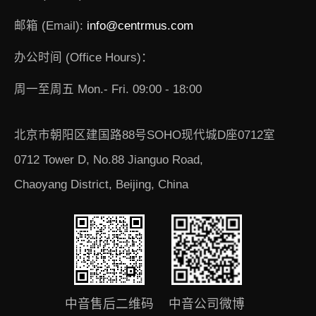
邮箱 (Email):
info@centrmus.com
办公时间 (Office Hours)：
周一至周五 Mon.- Fri. 09:00 - 18:00
北京市朝阳区建国路88号SOHO现代城D座0712室
0712 Tower D, No.88 Jianguo Road,
Chaoyang District, Beijing, China
中音售后二维码
中音公司微博