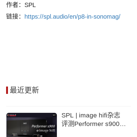
作者：SPL
链接：
https://spl.audio/en/p8-in-sonomag/
最近更新
SPL | image hifi杂志
评测Performer s900立
体声后级功放