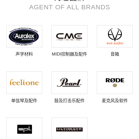
AGENT OF ALL BRANDS
声学材料
MIDI控制器及配件
音箱
单弦琴及配件
鼓及打击乐配件
麦克风及软件