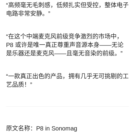
“高频毫无毛刺感，低频扎实但受控，整体电子
电路非常安静。”
“在这个中端麦克风前级竞争激烈的市场中，
P8 或许是唯一真正尊重声音源本身——无论
是乐器还是麦克风——且毫无音染的前级。”
“一款真正出色的产品，拥有几乎无可挑剔的工
艺品质！”
原文名称：P8 in Sonomag