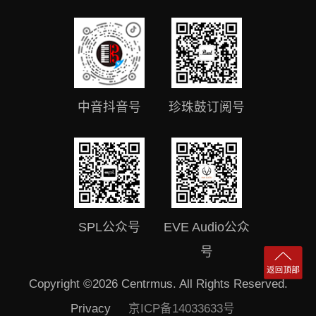
中音抖音号
珍珠鼓订阅号
SPL公众号
EVE Audio公众
号
Copyright ©2026 Centrmus. All Rights Reserved.
Privacy
京ICP备14033633号