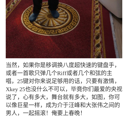
当然，如果你是移调换八度超快速的键盘手，
或者一首歌只弹几个Riff或者几个和弦的主
唱，25键对你来说足够用的话，只要有激情，
Xkey 25也没什么不可以，毕竟你们最爱的央视
说了，心有多大，舞台就有多大，如图，你可
以像巨星一样，成为介于汪峰和大张伟之间的
男人，一起摇滚！俺要上春晚！