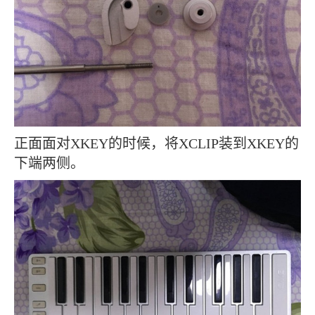
正面面对XKEY的时候，将XCLIP装到XKEY的
下端两侧。