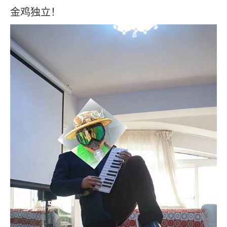
金鸡独立！