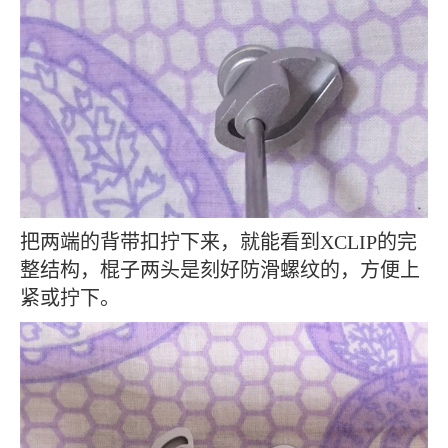
把两端的背带扣拧下来，就能看到XCLIP的完
整结构，棍子两头是刻好防滑螺纹的，方便上
紧或拧下。