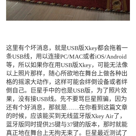
这里有个坏消息，就是USB版Xkey都会拖着一
条USB线，用以连接PC/MAC或者iOS/Android
等，所以如果你在用USB版Xkey，可能无法像
以上照片那样，随心所欲地在舞台上做各种出
格的摇滚大动作，这样可能会绊倒设备或者绊
倒自己。巨星手中的也是USB版，为了照片效
果，没有接USB线。先不要骂巨星照骗，因为
还有个好消息，那就是……在你看到这篇文章
的时候，应该能买到无线蓝牙版Xkey Air了，
蓝牙版同时提供25键与37键的版本，那时就能
真正地在舞台上无拘无束了。巨星最近测试了