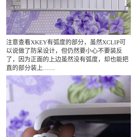
注意查看XKEY有弧度的部分，虽然XCLIP可
以说做了防呆设计，但仍然要小心不要装反
了，因为正面的上边虽然没有弧度，却也能把
直的部分装上……