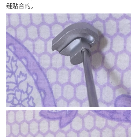
缝贴合的。