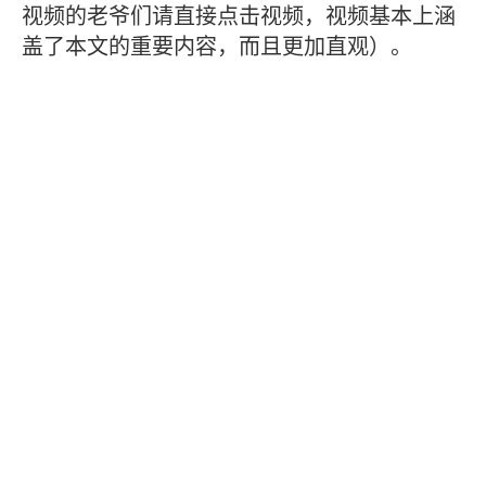
视频的老爷们请直接点击视频，视频基本上涵
盖了本文的重要内容，而且更加直观）。