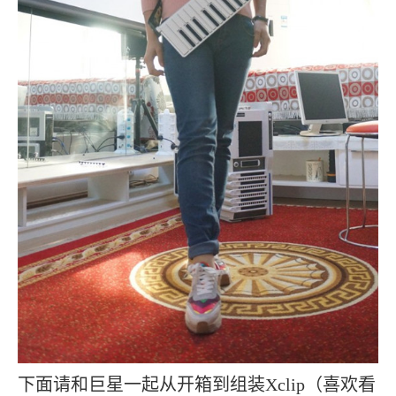
下面请和巨星一起从开箱到组装Xclip（喜欢看