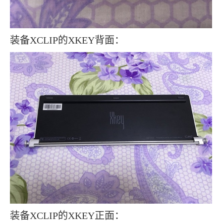
装备XCLIP的XKEY背面：
装备XCLIP的XKEY正面：