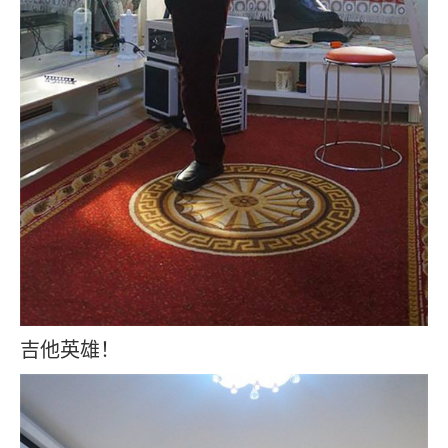
吉他英雄！