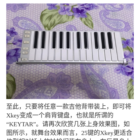
至此，只要将任意一款吉他背带装上，即可将
Xkey变成一个肩背键盘，也就是所谓的
“KEYTAR”。请再次欣赏几张上身效果图，如
图所示，就舞台效果而言，25键的Xkey更适合