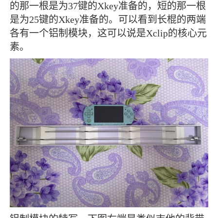
的那一根是为37键的Xkey准备的，短的那一根
是为25键的Xkey准备的。可以看到长棍的两端
各有一个铝制模块，这可以说是Xclip的核心元
素。