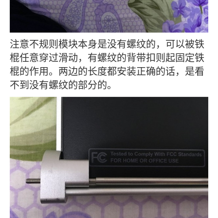
注意不规则模块本身是没有螺纹的，可以被铁
棍任意穿过滑动，有螺纹的背带扣则起固定铁
棍的作用。两边的长度都安装正确的话，是看
不到没有螺纹的部分的。