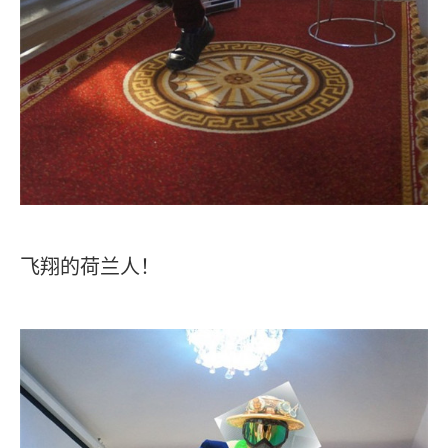
飞翔的荷兰人！