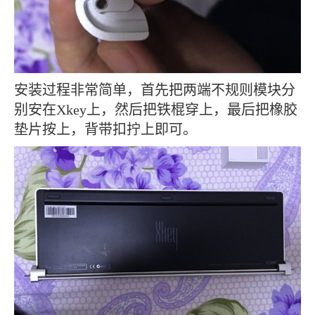
安装过程非常简单，首先把两端不规则模块分
别安在Xkey上，然后把铁棍穿上，最后把橡胶
垫片按上，背带扣拧上即可。