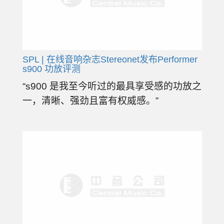
SPL | 在线音响杂志Stereonet发布Performer
s900 功放评测
“s900 是我至今听过的最具享受感的功放之
一，清晰、强劲且富有权威感。”