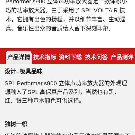
Performer s900 立体声功率放大器是一款体积小
巧的功率放大器。由于采用了 SPL VOLTAiR 技
术，它拥有出色的扬程，并以细节丰富、生动逼
真、音乐性出众的音质给人留下深刻印象。
产品详情
技术指标
资料下载
技术问答
产品测评
设计--极具品味
SPL Performer s900 立体声功率放大器的外观理
想融入了SPL 高保真产品系列，当然也有黑、
红、银三种基本颜色可供选择。
独树一帜