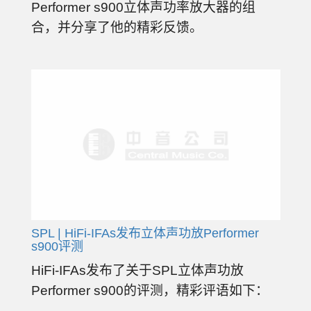
Performer s900立体声功率放大器的组
合，并分享了他的精彩反馈。
SPL | HiFi-IFAs发布立体声功放Performer
s900评测
HiFi-IFAs发布了关于SPL立体声功放
Performer s900​的评测，精彩评语如下：