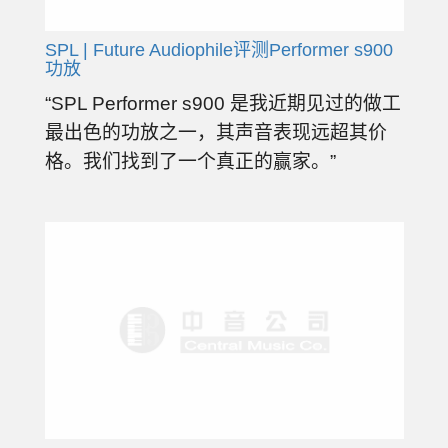
SPL | Future Audiophile评测Performer s900
功放
“SPL Performer s900 是我近期见过的做工
最出色的功放之一，其声音表现远超其价
格。我们找到了一个真正的赢家。”