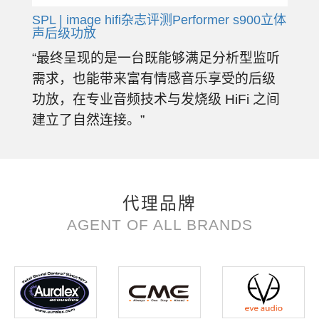
SPL | image hifi杂志评测Performer s900立体
声后级功放
“最终呈现的是一台既能够满足分析型监听
需求，也能带来富有情感音乐享受的后级
功放，在专业音频技术与发烧级 HiFi 之间
建立了自然连接。”
代理品牌
AGENT OF ALL BRANDS