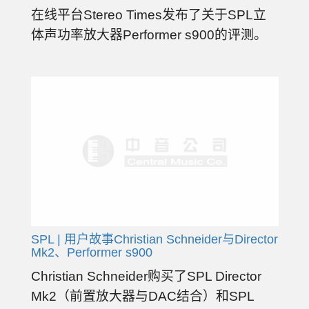
在线平台Stereo Times发布了关于SPL立
体声功率放大器Performer s900的评测。
SPL | 用户故事Christian Schneider与Director
Mk2、Performer s900
Christian Schneider购买了SPL Director
Mk2（前置放大器与DAC结合）和SPL