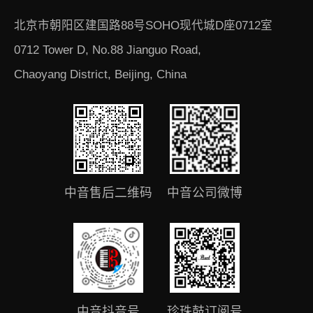
北京市朝阳区建国路88号SOHO现代城D座0712室
0712 Tower D, No.88 Jianguo Road,
Chaoyang District, Beijing, China
中音售后二维码
中音公司微博
中音抖音号
珍珠鼓订阅号