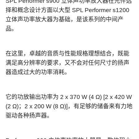
SPL Performer s900 立体声功率放大器在元件选
择和概念设计方面以大型 SPL Performer s1200
立体声功率放大器为基础，是该系列的中间产
品。
在这里，卓越的音质与性能规格理想结合，既能
满足高分辨率的要求，又不会对任何尺寸的扬声
器造成过大的功率消耗。
它的功放输出功率为 2 x 370 W (4 Ω) [2 x 420 W
(2 Ω)；2 x 200 W (8 Ω)]，有足够的储备来有力地
驱动各种扬声器。