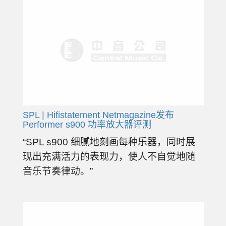
SPL | Hifistatement Netmagazine发布
Performer s900​ 功率放大器评测
“SPL s900 细腻地刻画每种乐器，同时展
现出充满活力的表现力，使人不自觉地随
音乐节奏律动。”