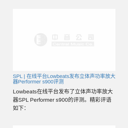
SPL | 在线平台Lowbeats发布立体声功率放大
器Performer s900评测
Lowbeats在线平台发布了立体声功率放大
器SPL Performer s900的评测。精彩评语
如下：