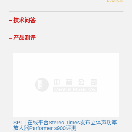
Download
技术问答
产品测评
SPL | 在线平台Stereo Times发布立体声功率
放大器Performer s900评测