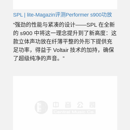
SPL | lite-Magazin评测Performer s900功放
“强劲的性能与紧凑的设计——SPL 在全新
的 s900 中将这一理念提升到了新高度：这
款立体声功放在纤薄平整的外形下提供充
足功率，得益于 Voltair 技术的加持，确保
了超级纯净的声音。”