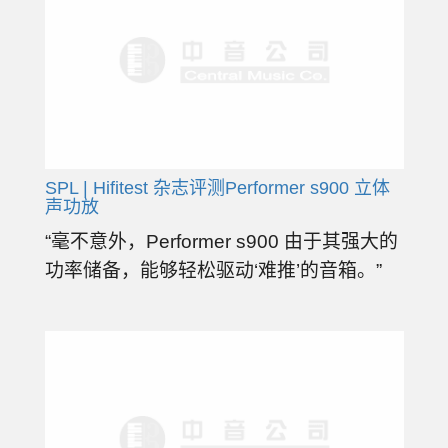
SPL | Hifitest 杂志评测Performer s900 立体
声功放
“毫不意外，Performer s900 由于其强大的
功率储备，能够轻松驱动‘难推’的音箱。”