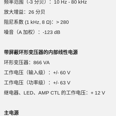
频率范围（-3 分贝）：10 Hz - 80 kHz
放大增益：26 分贝
阻尼系数 (1 kHz, 8 Ω)：> 280
噪音（A 加权）：-123 dB
带屏蔽环形变压器的内部线性电源
环形变压器：866 VA
工作电压（输入级）：+/- 60 V
工作电压（功率级）：+/- 63 V
继电器、LED、AMP CTL 的工作电压：+ 12 V
主电源