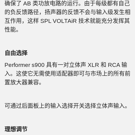
确保了 AB 类功放电路的运行。由于每级都有自己
的负反馈路径，扬声器的反馈不会与输入级发生相
互作用，这样 SPL VOLTAiR 技术就能充分发挥其
性能。
自由选择
Performer s900 具有一对立体声 XLR 和 RCA 输
入。这使它无需使用适配器即可与市场上的所有前
置放大器兼容。
可通过后面板上的输入选择开关选择立体声输入。
理想调节