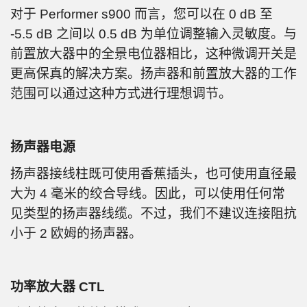
对于 Performer s900 而言，您可以在 0 dB 至
-5.5 dB 之间以 0.5 dB 为单位调整输入灵敏度。与
前置放大器中的全景电位器相比，这种微调开关是
更高保真的解决方案。扬声器和前置放大器的工作
范围可以通过这种方式进行理想调节。
扬声器电源
扬声器接线柱既可使用香蕉插头，也可使用直径最
大为 4 毫米的绞合导线。因此，可以使用任何常
见类型的扬声器线缆。不过，我们不建议连接阻抗
小于 2 欧姆的扬声器。
功率放大器 CTL