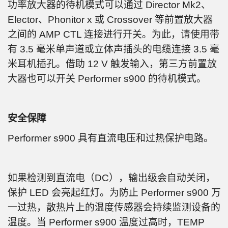
功率放大器的待机模式可以通过 Director Mk2、
Elector、Phonitor x 或 Crossover 等前置放大器
之间的 AMP CTL 连接进行开关。为此，请使用带
有 3.5 毫米单声道或立体声插头的电缆连接 3.5 毫
米耳机插孔。借助 12 V 触发输入，第三方前置放
大器也可以开关 Performer s900 的待机模式。
安全保障
Performer s900 具有直流电压和过热保护电路。
如果检测到直流电（DC），输出级会自动关闭，
保护 LED 会亮起红灯。为防止 Performer s900 万
一过热，散热片上的温度传感器会持续监测设备的
温度。当 Performer s900 温度过高时，TEMP