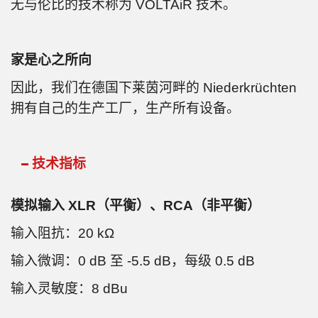
无与伦比的技术称为 VOLTAiR 技术。
家是心之所向
因此，我们在德国下莱茵河畔的 Niederkrüchten
拥有自己的生产工厂，生产所有设备。
技术指标
模拟输入 XLR（平衡）、RCA（非平衡）
输入阻抗：20 kΩ
输入微调：0 dB 至 -5.5 dB，每级 0.5 dB
输入灵敏度：8 dBu