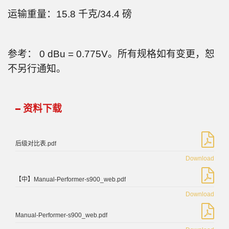
运输重量：15.8 千克/34.4 磅
参考： 0 dBu = 0.775V。所有规格如有变更，恕
不另行通知。
资料下载
后级对比表.pdf
Download
【中】Manual-Performer-s900_web.pdf
Download
Manual-Performer-s900_web.pdf