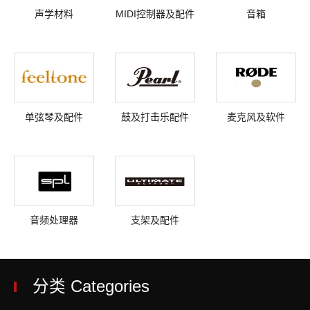
声学材料
MIDI控制器及配件
音箱
单弦琴及配件
鼓及打击乐配件
麦克风及软件
音频处理器
支架及配件
分类 Categories