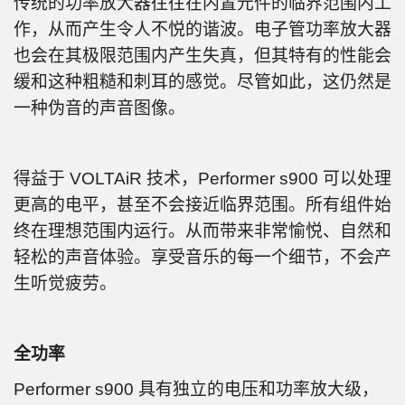
传统的功率放大器往往在内置元件的临界范围内工
作，从而产生令人不悦的谐波。电子管功率放大器
也会在其极限范围内产生失真，但其特有的性能会
缓和这种粗糙和刺耳的感觉。尽管如此，这仍然是
一种伪音的声音图像。
得益于 VOLTAiR 技术，Performer s900 可以处理
更高的电平，甚至不会接近临界范围。所有组件始
终在理想范围内运行。从而带来非常愉悦、自然和
轻松的声音体验。享受音乐的每一个细节，不会产
生听觉疲劳。
全功率
Performer s900 具有独立的电压和功率放大级，