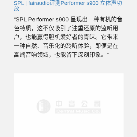
SPL | fairaudio评测Performer s900 立体声功
放
“SPL Performer s900 呈现出一种有机的音
色特质，这不仅吸引了注重还原的监听用
户，也能赢得胆机爱好者的青睐。它带来
一种自然、音乐化的聆听体验，即便是在
高端音响领域，也能留下深刻印象。”