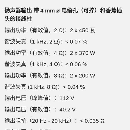
扬声器输出 带 4 mm ø 电缆孔（可拧）和香蕉插
头的接线柱
输出功率（有效值，2 Ω)：2 x 450 瓦
谐波失真（1 kHz, 2 Ω)：< 0.07 %
输出功率（有效值，4 Ω)：2 x 370 W
谐波失真（1 kHz, 4 Ω)：< 0.06 %
输出功率（有效值，8 Ω)：2 x 200 W
谐波失真 (1 kHz, 8 Ω)：< 0.04 %
输出电压（峰峰值）：112 V
输出电压（有效值）：40.2 V
输出阻抗（20 Hz - 20 kHz）：< 0.035 Ω