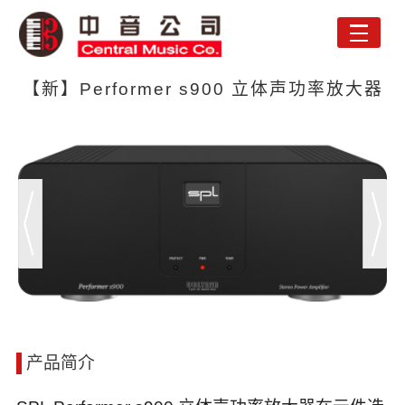
Toggle
naviga
【新】Performer s900 立体声功率放大器
产品简介