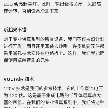
LED 会亮起黄灯。此时，输出级将关闭，风扇高
速运转，直到设备冷却下来。
听起来不错
对于专业保真系列的所有设备，我们不仅按照计划
进行开发，而且还用耳朵去聆听。许多重要元件都
采用通孔技术安装在电路板上。这样，我们就能确
保使用卓越音质的元件。
VOLTAiR 技术
120V 技术是我们的参考技术。它的工作直流电压
为 120 伏。这是基于集成电路的半导体运算放大
器的四倍。在我们的专业保真系列中，我们将这种