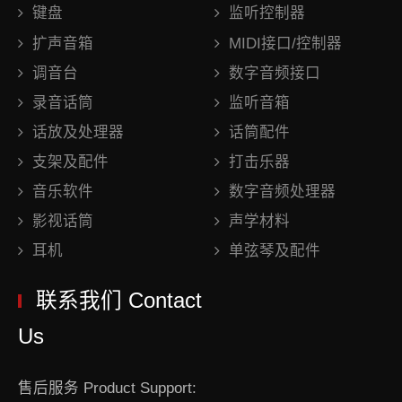
键盘
监听控制器
扩声音箱
MIDI接口/控制器
调音台
数字音频接口
录音话筒
监听音箱
话放及处理器
话筒配件
支架及配件
打击乐器
音乐软件
数字音频处理器
影视话筒
声学材料
耳机
单弦琴及配件
联系我们 Contact
Us
售后服务 Product Support: