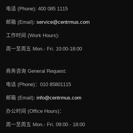
电话 (Phone): 400 085 1115
邮箱 (Email):
service@centrmus.com
工作时间 (Work Hours):
周一至周五 Mon.- Fri. 10:00-18:00
商务咨询 General Request:
电话 (Phone)：010 85801115
邮箱 (Email):
info@centrmus.com
办公时间 (Office Hours)：
周一至周五 Mon.- Fri. 09:00 - 18:00