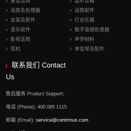
录音话筒
监听音箱
话放及处理器
话筒配件
支架及配件
打击乐器
音乐软件
数字音频处理器
影视话筒
声学材料
耳机
单弦琴及配件
联系我们 Contact
Us
售后服务 Product Support:
电话 (Phone): 400 085 1115
邮箱 (Email):
service@centrmus.com