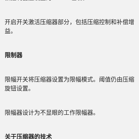
开启开关激活压缩器部分，包括压缩控制和补偿增
益。
限制器
限幅开关将压缩器设置为限幅模式。阈值仍由压缩
旋钮设置。
限幅器设计为不显眼的工作限幅器。
关于压缩器的技术