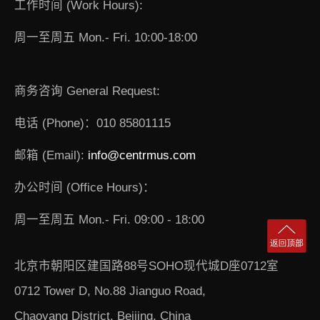
工作时间 (Work Hours):
周一至周五 Mon.- Fri. 10:00-18:00
商务咨询 General Request:
电话 (Phone)：010 85801115
邮箱 (Email):
info@centrmus.com
办公时间 (Office Hours)：
周一至周五 Mon.- Fri. 09:00 - 18:00
北京市朝阳区建国路88号SOHO现代城D座0712室
0712 Tower D, No.88 Jianguo Road,
Chaoyang District, Beijing, China