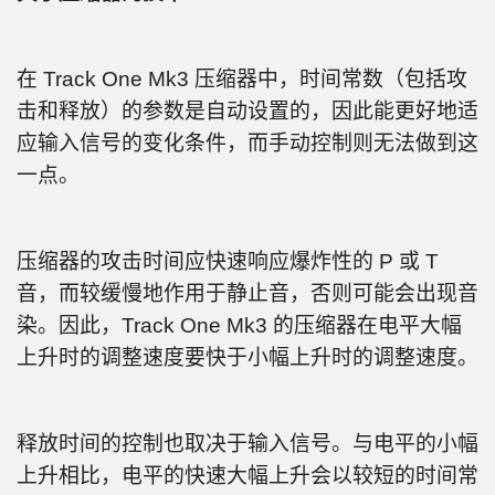
在 Track One Mk3 压缩器中，时间常数（包括攻
击和释放）的参数是自动设置的，因此能更好地适
应输入信号的变化条件，而手动控制则无法做到这
一点。
压缩器的攻击时间应快速响应爆炸性的 P 或 T
音，而较缓慢地作用于静止音，否则可能会出现音
染。因此，Track One Mk3 的压缩器在电平大幅
上升时的调整速度要快于小幅上升时的调整速度。
释放时间的控制也取决于输入信号。与电平的小幅
上升相比，电平的快速大幅上升会以较短的时间常