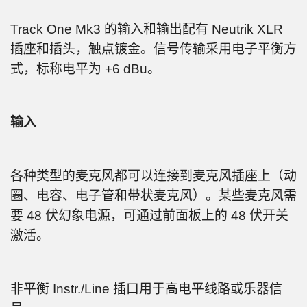
Track One Mk3 的输入和输出配有 Neutrik XLR
插座和插头，触点镀金。信号传输采用电子平衡方
式，标称电平为 +6 dBu。
输入
各种类型的麦克风都可以连接到麦克风插座上（动
圈、电容、电子管和带状麦克风）。某些麦克风需
要 48 伏幻象电源，可通过前面板上的 48 伏开关
激活。
非平衡 Instr./Line 插口用于高电平线路或乐器信