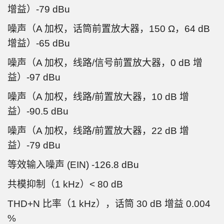
增益）-79 dBu
噪声（A 加权，话筒前置放大器，150 Ω，64 dB
增益）-65 dBu
噪声（A 加权，线路/信号前置放大器，0 dB 增
益）-97 dBu
噪声（A 加权，线路/前置放大器，10 dB 增
益）-90.5 dBu
噪声（A 加权，线路/前置放大器，22 dB 增
益）-79 dBu
等效输入噪声 (EIN) -126.8 dBu
共模抑制（1 kHz）< 80 dB
THD+N 比率（1 kHz），话筒 30 dB 增益 0.004
%