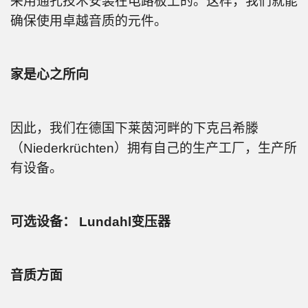
采用通孔技术安装在电路板上的。这样，我们就能
确保使用卓越音质的元件。
家是心之所向
因此，我们在德国下莱茵河畔的下克吕希滕
（Niederkrüchten）拥有自己的生产工厂，生产所
有设备。
可选设备： Lundahl变压器
音质方面