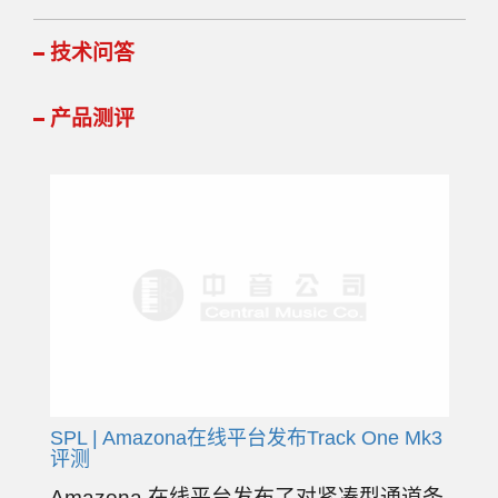
技术问答
产品测评
SPL | Amazona在线平台发布Track One Mk3
评测
Amazona 在线平台发布了对紧凑型通道条