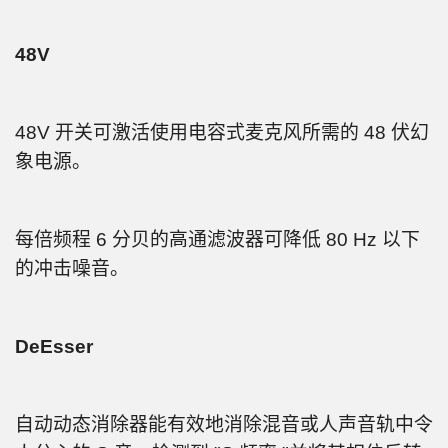
48V
48V 开关可激活使用电容式麦克风所需的 48 伏幻
象电源。
每倍频程 6 分贝的高通滤波器可降低 80 Hz 以下
的冲击噪音。
DeEsser
自动动态消除器能有效地消除混音或人声音轨中令