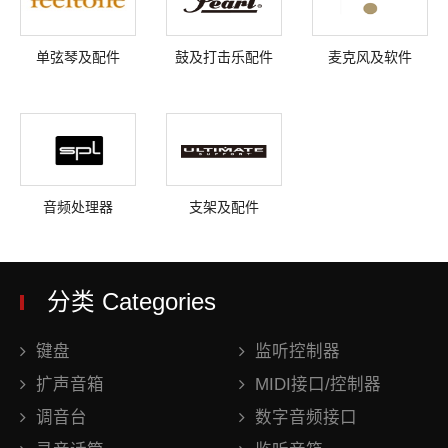
单弦琴及配件
鼓及打击乐配件
麦克风及软件
音频处理器
支架及配件
分类 Categories
键盘
监听控制器
扩声音箱
MIDI接口/控制器
调音台
数字音频接口