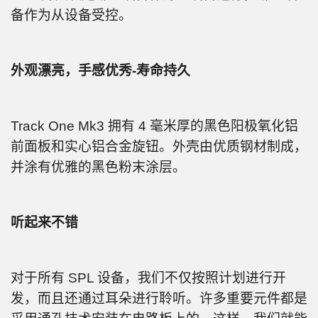
备作为从设备受控。
外观漂亮，手感优秀-寿命持久
Track One Mk3 拥有 4 毫米厚的黑色阳极氧化铝
前面板和实心铝合金旋钮。外壳由优质钢材制成，
并涂有优雅的黑色粉末涂层。
听起来不错
对于所有 SPL 设备，我们不仅按照计划进行开
发，而且还通过耳朵进行聆听。许多重要元件都是