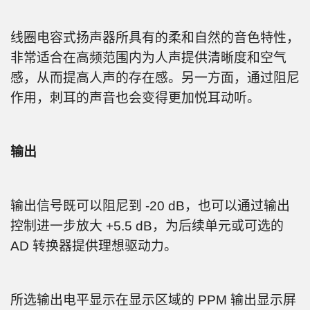
线圈电容式扬声器所具有的柔和自然的音色特性，
非常适合在高频范围内为人声提供清晰度和空气
感，从而提高人声的存在感。另一方面，通过阻尼
作用，刺耳的声音也会变得更加悦耳动听。
输出
输出信号既可以阻尼到 -20 dB，也可以通过输出
控制进一步放大 +5.5 dB，为后续单元或可选的
AD 转换器提供理想驱动力。
所选输出电平显示在显示区域的 PPM 输出显示屏