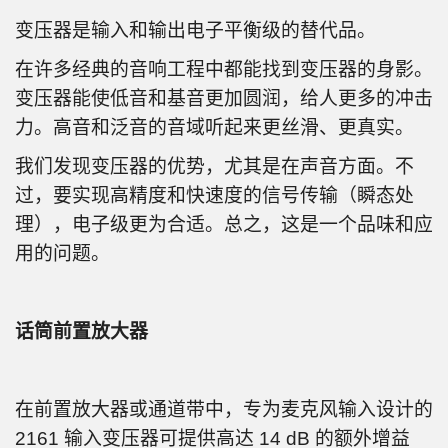
变压器是输入和输出电子平衡级的替代品。
在许多经典的音响工程中都能找到变压器的身影。
变压器能使低音和基音更加圆润，给人更多的冲击
力。高音和泛音的音域听起来更丝滑、更真实。
我们发现变压器的优势，尤其是在声音方面。不
过，要实现高精度和快速度的信号传输（瞬态处
理），电子级更为合适。总之，这是一个品味和应
用的问题。
话筒前置放大器
在前置放大器或通道带中，专为麦克风输入设计的
2161 输入变压器可提供高达 14 dB 的额外增益