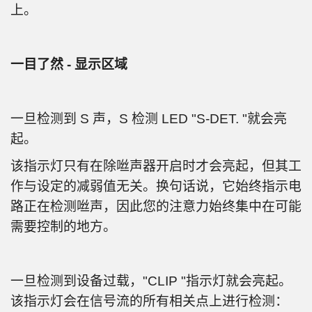
上。
一目了然 - 显示区域
一旦检测到 S 声，S 检测 LED "S-DET. "就会亮
起。
该指示灯只有在除咝声器开启时才会亮起，但其工
作与设定的减弱值无关。换句话说，它始终指示电
路正在检测咝声，因此您的注意力始终集中在可能
需要控制的地方。
一旦检测到设备过载，"CLIP "指示灯就会亮起。
该指示灯会在信号流的所有相关点上进行检测：