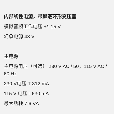
内部线性电源，带屏蔽环形变压器
模拟音频工作电压 +/- 15 V
幻象电源 48 V
主电源
主电源电压（可选） 230 V AC / 50；115 V AC /
60 Hz
230 V电压 T 312 mA
115 V 电压T 630 mA
最大功耗 7.6 VA