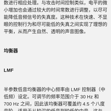
数进行相应处理。与攻击时间控制类似，电平的微
小增加也会通过较大的时间常数进行调整，以尽可
能降低音频信号的失真度。这种技术在快速、不显
眼的控制行为和尽可能低的失真之间实现了理想的
平衡，从而产生自然、透明的声音图像。
均衡器
LMF
半参数低音均衡器的中心频率由 LMF 控制器（中
低频）设定。可调节的频率范围介于 30 Hz 和
700 Hz 之间，因此该均衡器可覆盖约 4.5 个八度