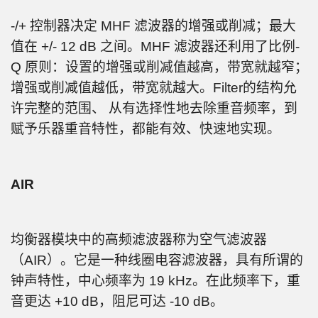
-/+ 控制器决定 MHF 滤波器的增强或削减；最大
值在 +/- 12 dB 之间。MHF 滤波器还利用了比例-
Q 原则：设置的增强或削减值越高，带宽就越窄；
增强或削减值越低，带宽就越大。Filter的结构允
许完整的范围、 从有选择性地去除重音频率，到
赋予乐器重音特性，都能有效、快速地实现。
AIR
均衡器模块中的高频滤波器称为空气滤波器
（AIR）。它是一种线圈电容滤波器，具有所谓的
钟声特性，中心频率为 19 kHz。在此频率下，重
音更达 +10 dB，阻尼可达 -10 dB。