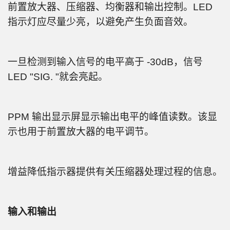
前置放大器、压缩器、均衡器和输出控制。LED
指示灯应尽量少亮，以避免产生负面音效。
一旦检测到输入信号的电平高于 -30dB，信号
LED "SIG. "就会亮起。
PPM 输出显示屏显示输出电平的峰值读数。该显
示也用于前置放大器的电平调节。
增益降低指示器提供有关压缩器处理过程的信息。
输入和输出