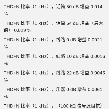
THD+N 比率（1 kHz），话筒 50 dB 增益 0.014
%
THD+N 比率（1 kHz），话筒 64 dB 增益（最大
值） 0.029 %
THD+N 比率（1 kHz），线路 0 dB 增益 0.0021
%
THD+N 比率（1 kHz），线路 10 dB 增益 0.0016
%
THD+N 比率（1 kHz），线路 22 dB 增益 0.0045
%
THD+N 比率（1 kHz），乐器 0 dB 增益 0.0061
%
THD+N 比率（1 kHz），（100 kΩ 信号源阻抗）