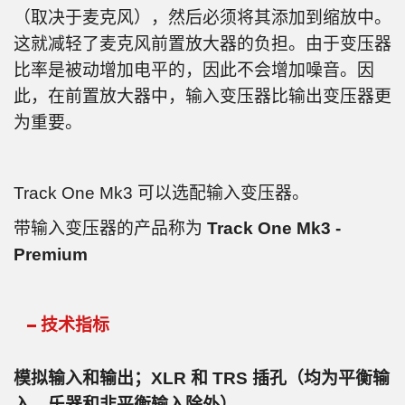
（取决于麦克风），然后必须将其添加到缩放中。
这就减轻了麦克风前置放大器的负担。由于变压器
比率是被动增加电平的，因此不会增加噪音。因
此，在前置放大器中，输入变压器比输出变压器更
为重要。
Track One Mk3 可以选配输入变压器。
带输入变压器的产品称为
Track One Mk3 -
Premium
技术指标
模拟输入和输出；XLR 和 TRS 插孔（均为平衡输
入，乐器和非平衡输入除外）