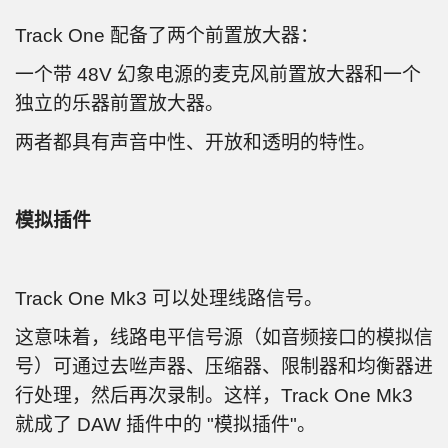
Track One 配备了两个前置放大器：
一个带 48V 幻象电源的麦克风前置放大器和一个
独立的乐器前置放大器。
两者都具有声音中性、开放和透明的特性。
模拟插件
Track One Mk3 可以处理线路信号。
这意味着，线路电平信号源（如音频接口的模拟信
号）可通过去咝声器、压缩器、限制器和均衡器进
行处理，然后再次录制。这样，Track One Mk3
就成了 DAW 插件中的 "模拟插件"。