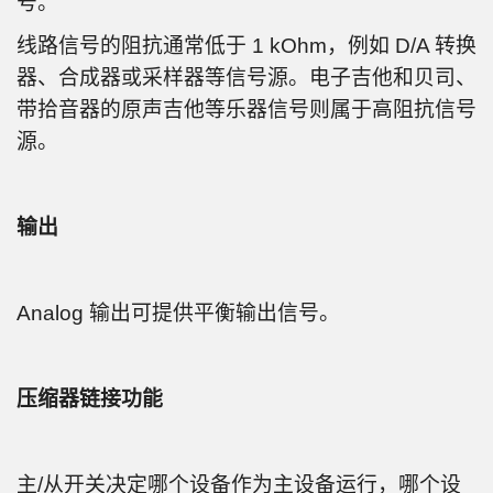
号。
线路信号的阻抗通常低于 1 kOhm，例如 D/A 转换
器、合成器或采样器等信号源。电子吉他和贝司、
带拾音器的原声吉他等乐器信号则属于高阻抗信号
源。
输出
Analog 输出可提供平衡输出信号。
压缩器链接功能
主/从开关决定哪个设备作为主设备运行，哪个设