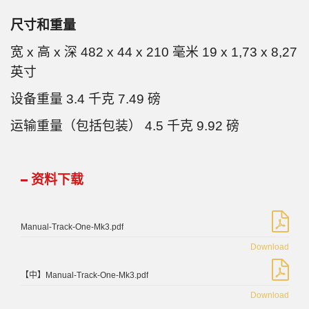
尺寸和重量
宽 x 高 x 深 482 x 44 x 210 毫米 19 x 1,73 x 8,27
英寸
设备重量 3.4 千克 7.49 磅
运输重量（包括包装） 4.5 千克 9.92 磅
资料下载
Manual-Track-One-Mk3.pdf
Download
【中】Manual-Track-One-Mk3.pdf
Download