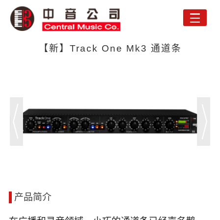
Toggle
naviga
【新】Track One Mk3 通道条
产品简介