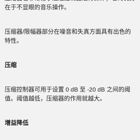
在于不显眼的音乐操作。
压缩器/限幅器部分在噪音和失真方面具有出色的
特性。
压缩
压缩控制器可用于设置 0 dB 至 -20 dB 之间的阈
值。阈值越低，压缩器的作用就越大。
增益降低