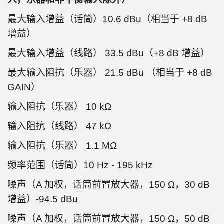
最大输入增益（话筒）10.6 dBu（相当于 +8 dB
增益）
最大输入增益（线路） 33.5 dBu（+8 dB 增益）
最大输入阻抗（乐器） 21.5 dBu （相当于 +8 dB
GAIN）
输入阻抗（乐器） 10 kΩ
输入阻抗（线路） 47 kΩ
输入阻抗（乐器） 1.1 MΩ
频率范围（话筒）10 Hz - 195 kHz
噪声（A 加权，话筒前置放大器，150 Ω，30 dB
增益）-94.5 dBu
噪声（A 加权，话筒前置放大器，150 Ω，50 dB