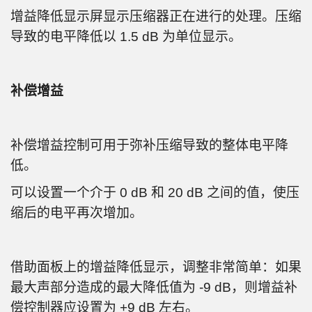
增益降低显示屏显示压缩器正在进行的处理。压缩
导致的电平降低以 1.5 dB 为单位显示。
补偿增益
补偿增益控制可用于弥补压缩导致的整体电平降
低。
可以设置一个介于 0 dB 和 20 dB 之间的值，使压
缩后的电平再次增加。
借助面板上的增益降低显示，调整非常简单：如果
最大声部分造成的最大降低值为 -9 dB，则增益补
偿控制器应设置为 +9 dB 左右。