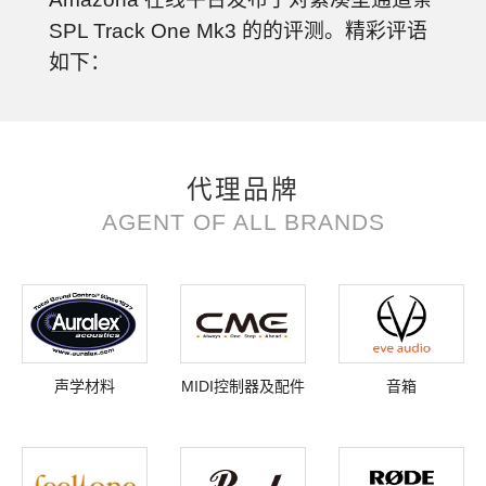
SPL Track One Mk3 的的评测。精彩评语
如下：
代理品牌
AGENT OF ALL BRANDS
声学材料
MIDI控制器及配件
音箱