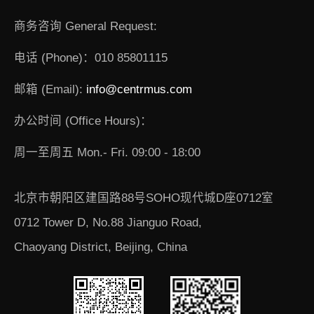
商务咨询 General Request:
电话 (Phone)：010 85801115
邮箱 (Email):
info@centrmus.com
办公时间 (Office Hours)：
周一至周五 Mon.- Fri. 09:00 - 18:00
北京市朝阳区建国路88号SOHO现代城D座0712室
0712 Tower D, No.88 Jianguo Road,
Chaoyang District, Beijing, China