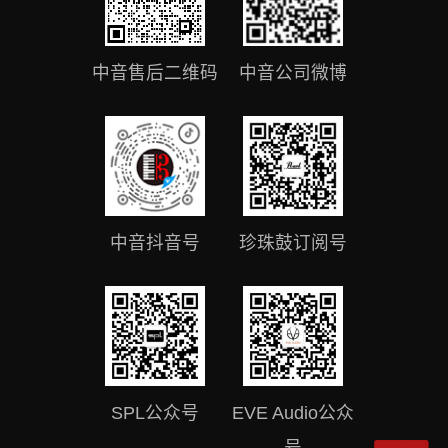
中音售后二维码
中音公司微博
中音抖音号
珍珠鼓订阅号
SPL公众号
EVE Audio公众
号