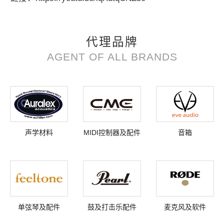
代理品牌
AGENT OF ALL BRANDS
声学材料
MIDI控制器及配件
音箱
单弦琴及配件
鼓及打击乐配件
麦克风及软件