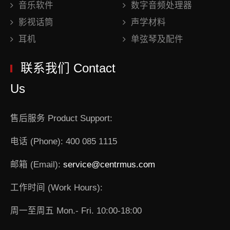
音乐软件
数字音频处理器
影视话筒
声学材料
耳机
单弦琴及配件
联系我们 Contact
Us
售后服务 Product Support:
电话 (Phone): 400 085 1115
邮箱 (Email):
service@centrmus.com
工作时间 (Work Hours):
周一至周五 Mon.- Fri. 10:00-18:00