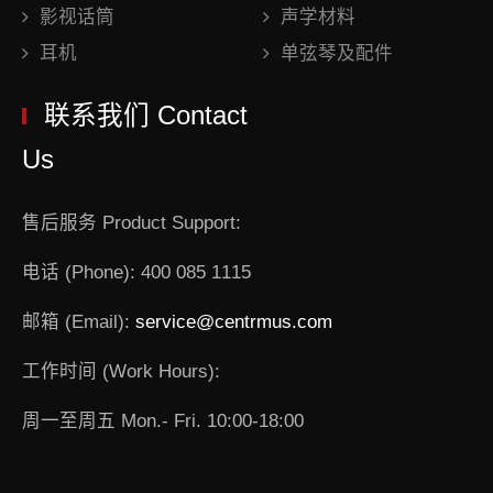
影视话筒
声学材料
耳机
单弦琴及配件
联系我们 Contact
Us
售后服务 Product Support:
电话 (Phone): 400 085 1115
邮箱 (Email):
service@centrmus.com
工作时间 (Work Hours):
周一至周五 Mon.- Fri. 10:00-18:00