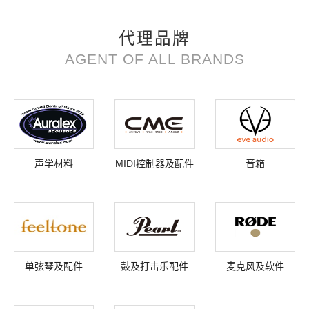
代理品牌
AGENT OF ALL BRANDS
声学材料
MIDI控制器及配件
音箱
单弦琴及配件
鼓及打击乐配件
麦克风及软件