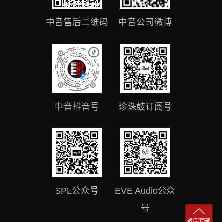
中音售后二维码
中音公司微博
中音抖音号
珍珠鼓订阅号
SPL公众号
EVE Audio公众
号