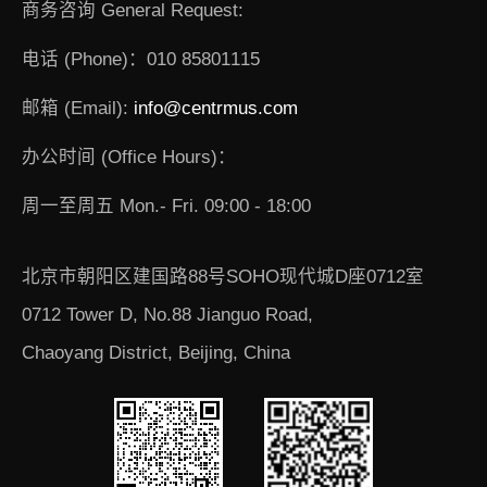
商务咨询 General Request:
电话 (Phone)：010 85801115
邮箱 (Email):
info@centrmus.com
办公时间 (Office Hours)：
周一至周五 Mon.- Fri. 09:00 - 18:00
北京市朝阳区建国路88号SOHO现代城D座0712室
0712 Tower D, No.88 Jianguo Road,
Chaoyang District, Beijing, China