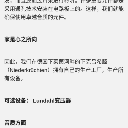
发，而且还通过耳朵进行聆听。许多重要元件都是
采用通孔技术安装在电路板上的。这样，我们就能
确保使用卓越音质的元件。
家是心之所向
因此，我们在德国下莱茵河畔的下克吕希滕
（Niederkrüchten）拥有自己的生产工厂，生产所
有设备。
可选设备： Lundahl变压器
音质方面