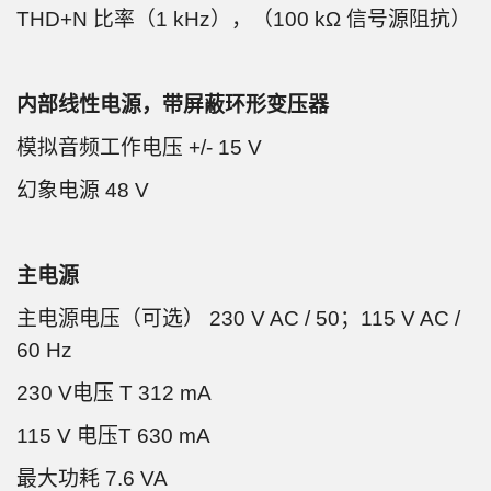
THD+N 比率（1 kHz），（100 kΩ 信号源阻抗）
内部线性电源，带屏蔽环形变压器
模拟音频工作电压 +/- 15 V
幻象电源 48 V
主电源
主电源电压（可选） 230 V AC / 50；115 V AC /
60 Hz
230 V电压 T 312 mA
115 V 电压T 630 mA
最大功耗 7.6 VA