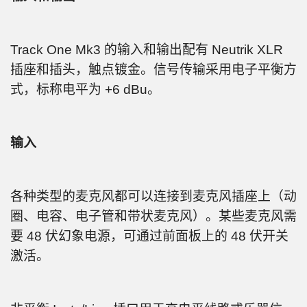
Track One Mk3 的输入和输出配有 Neutrik XLR
插座和插头，触点镀金。信号传输采用电子平衡方
式，标称电平为 +6 dBu。
输入
各种类型的麦克风都可以连接到麦克风插座上（动
圈、电容、电子管和带状麦克风）。某些麦克风需
要 48 伏幻象电源，可通过前面板上的 48 伏开关
激活。