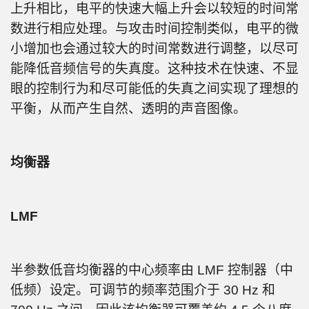
上升相比，电平的快速大幅上升会以较短的时间常
数进行相应处理。与攻击时间控制类似，电平的微
小增加也会通过较大的时间常数进行调整，以尽可
能降低音频信号的失真度。这种技术在快速、不显
眼的控制行为和尽可能低的失真之间实现了理想的
平衡，从而产生自然、透明的声音图像。
均衡器
LMF
半参数低音均衡器的中心频率由 LMF 控制器（中
低频）设定。可调节的频率范围介于 30 Hz 和