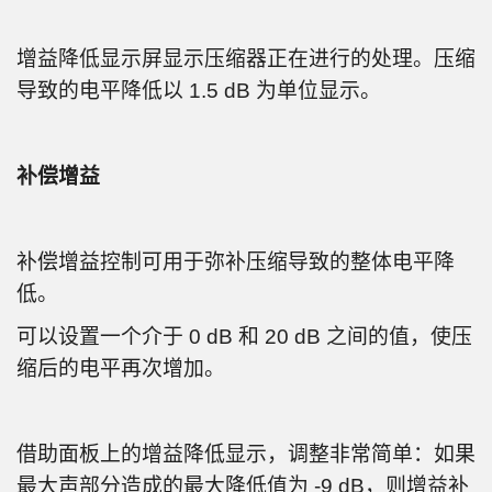
增益降低显示屏显示压缩器正在进行的处理。压缩
导致的电平降低以 1.5 dB 为单位显示。
补偿增益
补偿增益控制可用于弥补压缩导致的整体电平降
低。
可以设置一个介于 0 dB 和 20 dB 之间的值，使压
缩后的电平再次增加。
借助面板上的增益降低显示，调整非常简单：如果
最大声部分造成的最大降低值为 -9 dB，则增益补