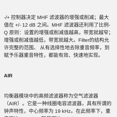
-/+ 控制器决定 MHF 滤波器的增强或削减；最大
值在 +/- 12 dB 之间。MHF 滤波器还利用了比例-
Q 原则：设置的增强或削减值越高，带宽就越窄；
增强或削减值越低，带宽就越大。Filter的结构允
许完整的范围、 从有选择性地去除重音频率，到
赋予乐器重音特性，都能有效、快速地实现。
AIR
均衡器模块中的高频滤波器称为空气滤波器
（AIR）。它是一种线圈电容滤波器，具有所谓的
钟声特性，中心频率为 19 kHz。在此频率下，重