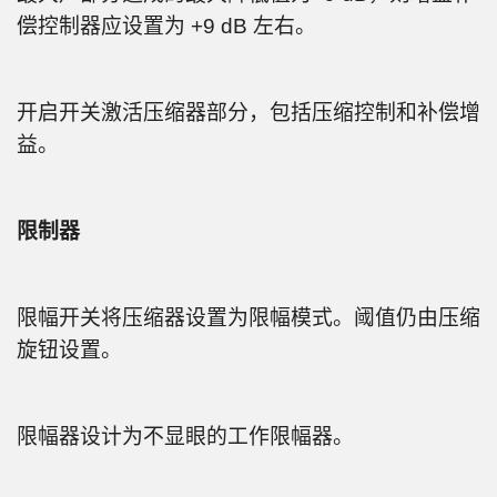
偿控制器应设置为 +9 dB 左右。
开启开关激活压缩器部分，包括压缩控制和补偿增
益。
限制器
限幅开关将压缩器设置为限幅模式。阈值仍由压缩
旋钮设置。
限幅器设计为不显眼的工作限幅器。