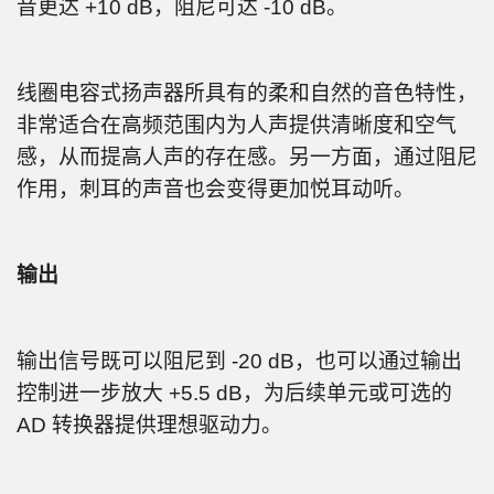
音更达 +10 dB，阻尼可达 -10 dB。
线圈电容式扬声器所具有的柔和自然的音色特性，
非常适合在高频范围内为人声提供清晰度和空气
感，从而提高人声的存在感。另一方面，通过阻尼
作用，刺耳的声音也会变得更加悦耳动听。
输出
输出信号既可以阻尼到 -20 dB，也可以通过输出
控制进一步放大 +5.5 dB，为后续单元或可选的
AD 转换器提供理想驱动力。