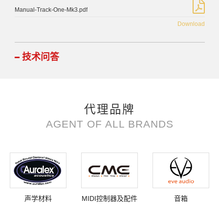
Manual-Track-One-Mk3.pdf
Download
技术问答
代理品牌
AGENT OF ALL BRANDS
声学材料
MIDI控制器及配件
音箱