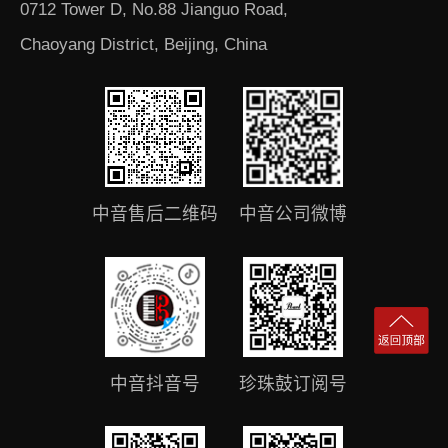
0712 Tower D, No.88 Jianguo Road,
Chaoyang District, Beijing, China
中音售后二维码
中音公司微博
中音抖音号
珍珠鼓订阅号