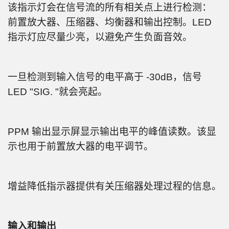
该指示灯会在信号流的所有相关点上进行检测：
前置放大器、压缩器、均衡器和输出控制。LED
指示灯应尽量少亮，以避免产生负面音效。
一旦检测到输入信号的电平高于 -30dB，信号
LED "SIG. "就会亮起。
PPM 输出显示屏显示输出电平的峰值读数。该显
示也用于前置放大器的电平调节。
增益降低指示器提供有关压缩器处理过程的信息。
输入和输出