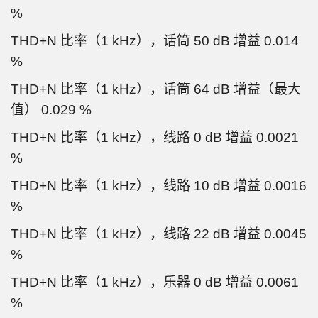
%
THD+N 比率（1 kHz），话筒 50 dB 增益 0.014
%
THD+N 比率（1 kHz），话筒 64 dB 增益（最大
值） 0.029 %
THD+N 比率（1 kHz），线路 0 dB 增益 0.0021
%
THD+N 比率（1 kHz），线路 10 dB 增益 0.0016
%
THD+N 比率（1 kHz），线路 22 dB 增益 0.0045
%
THD+N 比率（1 kHz），乐器 0 dB 增益 0.0061
%