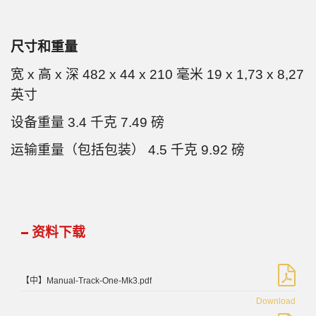
尺寸和重量
宽 x 高 x 深 482 x 44 x 210 毫米 19 x 1,73 x 8,27
英寸
设备重量 3.4 千克 7.49 磅
运输重量（包括包装） 4.5 千克 9.92 磅
资料下载
【中】Manual-Track-One-Mk3.pdf
Download