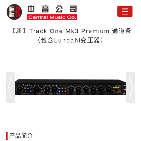
Toggle
naviga
【新】Track One Mk3 Premium 通道条
（包含Lundahl变压器）
产品简介