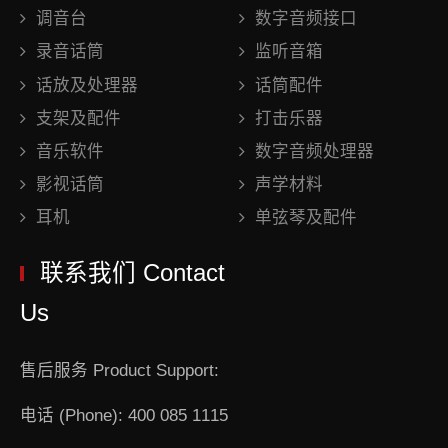
调音台
数字音频接口
录音话筒
监听音箱
话放及处理器
话筒配件
支架及配件
打击乐器
音乐软件
数字音频处理器
影视话筒
声学材料
耳机
单弦琴及配件
联系我们 Contact
Us
售后服务 Product Support:
电话 (Phone): 400 085 1115