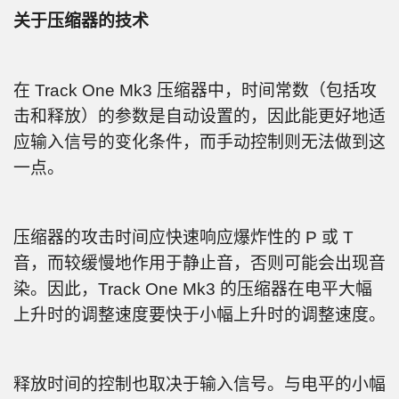
关于压缩器的技术
在 Track One Mk3 压缩器中，时间常数（包括攻
击和释放）的参数是自动设置的，因此能更好地适
应输入信号的变化条件，而手动控制则无法做到这
一点。
压缩器的攻击时间应快速响应爆炸性的 P 或 T
音，而较缓慢地作用于静止音，否则可能会出现音
染。因此，Track One Mk3 的压缩器在电平大幅
上升时的调整速度要快于小幅上升时的调整速度。
释放时间的控制也取决于输入信号。与电平的小幅