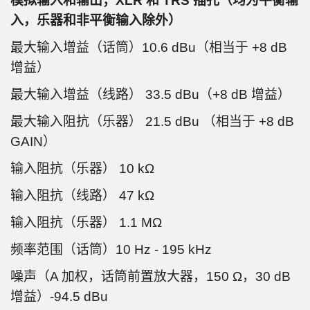
模拟输入和输出；XLR 和 TRS 插孔（均为平衡输
入，乐器和非平衡输入除外）
最大输入增益（话筒）10.6 dBu（相当于 +8 dB
增益）
最大输入增益（线路） 33.5 dBu（+8 dB 增益）
最大输入阻抗（乐器） 21.5 dBu （相当于 +8 dB
GAIN）
输入阻抗（乐器） 10 kΩ
输入阻抗（线路） 47 kΩ
输入阻抗（乐器） 1.1 MΩ
频率范围（话筒）10 Hz - 195 kHz
噪声（A 加权，话筒前置放大器，150 Ω，30 dB
增益）-94.5 dBu