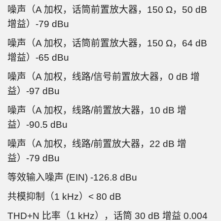
噪声（A 加权，话筒前置放大器，150 Ω，50 dB
增益）-79 dBu
噪声（A 加权，话筒前置放大器，150 Ω，64 dB
增益）-65 dBu
噪声（A 加权，线路/信号前置放大器，0 dB 增
益）-97 dBu
噪声（A 加权，线路/前置放大器，10 dB 增
益）-90.5 dBu
噪声（A 加权，线路/前置放大器，22 dB 增
益）-79 dBu
等效输入噪声 (EIN) -126.8 dBu
共模抑制（1 kHz）< 80 dB
THD+N 比率（1 kHz），话筒 30 dB 增益 0.004