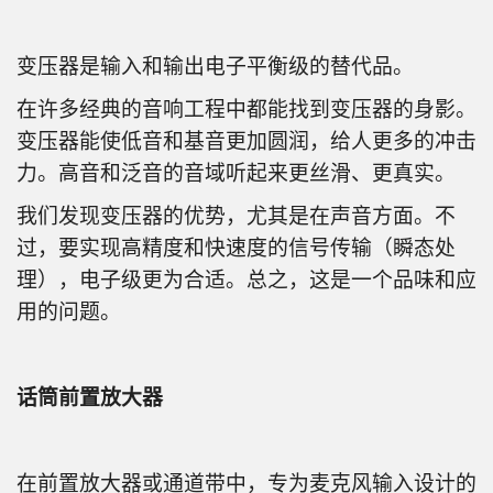
变压器是输入和输出电子平衡级的替代品。
在许多经典的音响工程中都能找到变压器的身影。
变压器能使低音和基音更加圆润，给人更多的冲击
力。高音和泛音的音域听起来更丝滑、更真实。
我们发现变压器的优势，尤其是在声音方面。不
过，要实现高精度和快速度的信号传输（瞬态处
理），电子级更为合适。总之，这是一个品味和应
用的问题。
话筒前置放大器
在前置放大器或通道带中，专为麦克风输入设计的