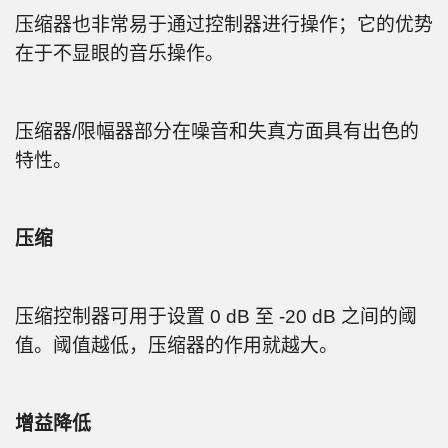
压缩器也非常易于通过控制器进行操作；它的优势
在于不显眼的音乐操作。
压缩器/限幅器部分在噪音和失真方面具有出色的
特性。
压缩
压缩控制器可用于设置 0 dB 至 -20 dB 之间的阈
值。阈值越低，压缩器的作用就越大。
增益降低