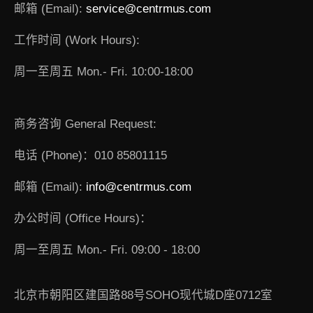
邮箱 (Email):
service@centrmus.com
工作时间 (Work Hours):
周一至周五 Mon.- Fri. 10:00-18:00
商务咨询 General Request:
电话 (Phone)：010 85801115
邮箱 (Email):
info@centrmus.com
办公时间 (Office Hours)：
周一至周五 Mon.- Fri. 09:00 - 18:00
北京市朝阳区建国路88号SOHO现代城D座0712室