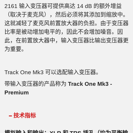
2161 输入变压器可提供高达 14 dB 的额外增益
（取决于麦克风），然后必须将其添加到缩放中。
这就减轻了麦克风前置放大器的负担。由于变压器
比率是被动增加电平的，因此不会增加噪音。因
此，在前置放大器中，输入变压器比输出变压器更
为重要。
Track One Mk3 可以选配输入变压器。
带输入变压器的产品称为
Track One Mk3 -
Premium
技术指标