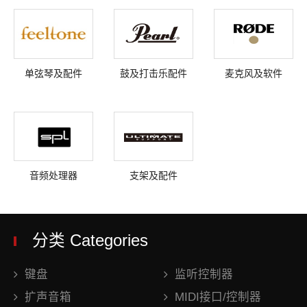
单弦琴及配件
鼓及打击乐配件
麦克风及软件
音频处理器
支架及配件
分类 Categories
键盘
监听控制器
扩声音箱
MIDI接口/控制器