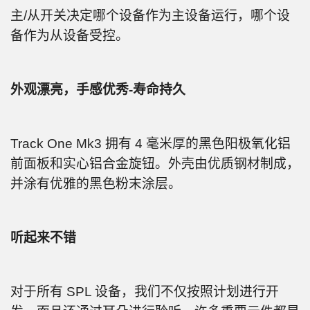
主/从开关决定哪个设备作为主设备运行，哪个设
备作为从设备受控。
外观漂亮，手感优秀-寿命持久
Track One Mk3 拥有 4 毫米厚的黑色阳极氧化铝
前面板和实心铝合金旋钮。外壳由优质钢材制成，
并涂有优雅的黑色粉末涂层。
听起来不错
对于所有 SPL 设备，我们不仅按照计划进行开