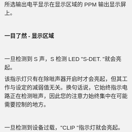
所选输出电平显示在显示区域的 PPM 输出显示屏
上。
一目了然 - 显示区域
一旦检测到 S 声，S 检测 LED "S-DET. "就会亮
起。
该指示灯只有在除咝声器开启时才会亮起，但其工
作与设定的减弱值无关。换句话说，它始终指示电
路正在检测咝声，因此您的注意力始终集中在可能
需要控制的地方。
一旦检测到设备过载，"CLIP "指示灯就会亮起。