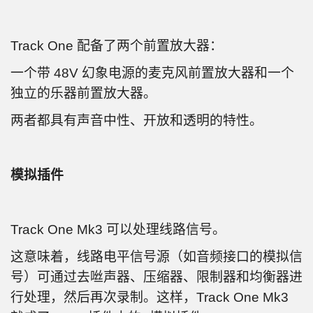
Track One 配备了两个前置放大器：
一个带 48V 幻象电源的麦克风前置放大器和一个
独立的乐器前置放大器。
两者都具有声音中性、开放和透明的特性。
模拟插件
Track One Mk3 可以处理线路信号。
这意味着，线路电平信号源（如音频接口的模拟信
号）可通过去咝声器、压缩器、限制器和均衡器进
行处理，然后再次录制。这样，Track One Mk3