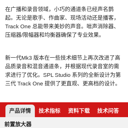
在广播和录音领域，小巧的通道条已经声名鹊
起。无论是歌手、作曲家、现场活动还是播客，
Track One 总能带来美妙的声音。咝声消除器、
压缩器/限幅器和均衡器确保了专业效果。
新一代Mk3 版本在一些技术细节上再次改进了高
品质录音和混音通道条，并根据现代录音室的需
求进行了优化。SPL Studio 系列的全新设计为第
三代 Track One 提供了更直观、更高档的设计。
产品详情
技术指标
资料下载
技术问答
前置放大器