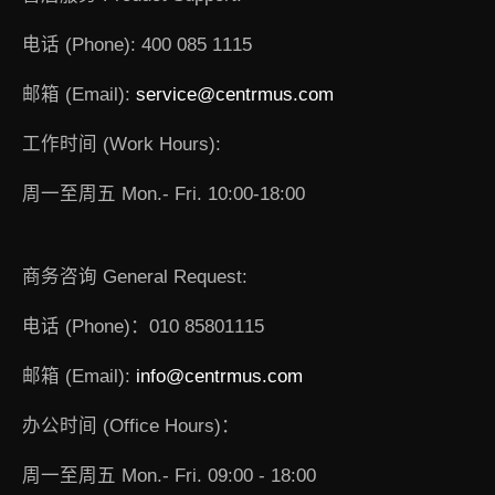
电话 (Phone): 400 085 1115
邮箱 (Email):
service@centrmus.com
工作时间 (Work Hours):
周一至周五 Mon.- Fri. 10:00-18:00
商务咨询 General Request:
电话 (Phone)：010 85801115
邮箱 (Email):
info@centrmus.com
办公时间 (Office Hours)：
周一至周五 Mon.- Fri. 09:00 - 18:00