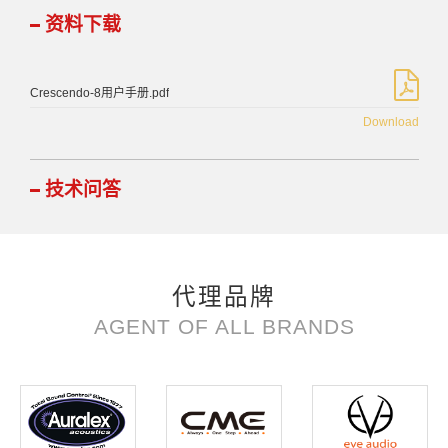
资料下载
Crescendo-8用户手册.pdf
Download
技术问答
代理品牌
AGENT OF ALL BRANDS