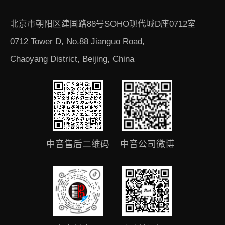
北京市朝阳区建国路88号SOHO现代城D座0712室
0712 Tower D, No.88 Jianguo Road,
Chaoyang District, Beijing, China
中音售后二维码
中音公司微博