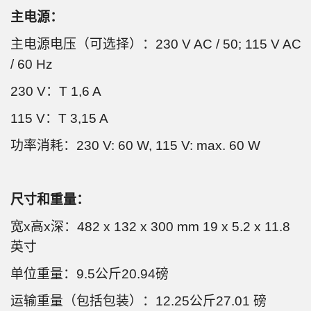
主电源：
主电源电压（可选择）：230 V AC / 50; 115 V AC
/ 60 Hz
230 V：T 1,6 A
115 V：T 3,15 A
功率消耗：230 V: 60 W, 115 V: max. 60 W
尺寸和重量：
宽x高x深：482 x 132 x 300 mm 19 x 5.2 x 11.8
英寸
单位重量：9.5公斤20.94磅
运输重量（包括包装）：12.25公斤27.01 磅