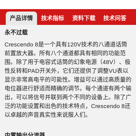
产品详情
技术指标
资料下载
技术问答
永不过载
Crescendo 8是一个具有120V技术的八通道话筒
前置放大器。所有八个通道都具有相同的功能范
围。除了用于电容式话筒的幻象电源（48V）、极
性反转和PAD开关外，它们还提供了调整VU表以
显示非常高电平的可能性。增益可以通过高质量的
电位器进行舒适而精确的调节。每个通道有两个输
出，可以将信号并联到两个不同的设备上。除了广
泛的功能设置和出色的技术特点，Crescendo 8还
以卓越的声音真实性来说服人们。
内置输出分流器