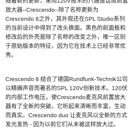
随着新的更新，采用120V技术的八通道话筒前置
放大器--Crescendo--除了名称更新为
Crescendo 8之外，其外观还在SPL Studio系列
的当前设计中得到了改头换面。黑色的前面板和
修改后的外壳是除了名称的改变之外，唯一区别
于原始版本的特征，因为它在技术上已经非常优
秀。
Crescendo 8 结合了德国Rundfunk-Technik公司
以精确声音而著名的SPL 120V创新技术。120伏
的内部工作电压，使Crescendo麦克风前置放大
器有了全新的突破。它听起来清晰而丰富，生动
而真实。Crescendo duo 让麦克风以全新的方式
发光发热 - 因为以前它们从未被这样放大过。