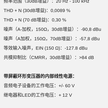
频率范围（30dB增益）：20 Hz - 100 kHz
THD + N (30dB增益)：0,0089 %
THD + N (70 dB增益)：0,30 %
噪声（A-加权，150Ω，30dB增益）：-90,8 dBu
噪声（A加权，150Ω，70dB增益）：-57,8 dBu
等效输入噪声，EIN (150 Ω)：-127.8 dBu
共模抑制比（CMRR，30dB增益）：>84 dB
带屏蔽环形变压器的内部线性电源：
音频电子设备的工作电压：+/- 60 V
继电器和LED的工作电压：+ 12 V