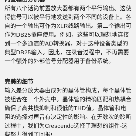
所有八个话筒前置放大器都有两个平行输出。这使
得信号可以被平行地发送到两个不同的设备上。各
自的一个输出可作为XLR线路输出。第二个输出可
作为DB25插座使用。例如，这些可以理想地连接
到一个多通道的AD转换器，对于这种设备类型的
典型DB25输入。因此，在录音过程中，不再需要
一个额外的外部信号分配器用于备份系统。
完美的细节
输入差分放大器由成对的晶体管构成，每个晶体管
被组合在一个外壳中。晶体管的精确匹配和热耦合
确保了高共模抑制和很低的THD值。晶体管和电
阻的选择对声音有决定性的影响。在无数次的聆听
过程中，我们为Crescendo选择了理想的组件-这
些努力得到了回报!