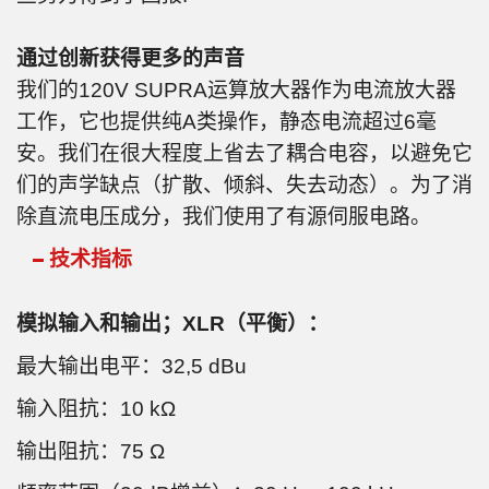
通过创新获得更多的声音
我们的120V SUPRA运算放大器作为电流放大器
工作，它也提供纯A类操作，静态电流超过6毫
安。我们在很大程度上省去了耦合电容，以避免它
们的声学缺点（扩散、倾斜、失去动态）。为了消
除直流电压成分，我们使用了有源伺服电路。
技术指标
模拟输入和输出；XLR（平衡）：
最大输出电平：32,5 dBu
输入阻抗：10 kΩ
输出阻抗：75 Ω