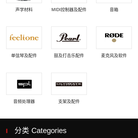
声学材料
MIDI控制器及配件
音箱
单弦琴及配件
鼓及打击乐配件
麦克风及软件
音频处理器
支架及配件
分类 Categories