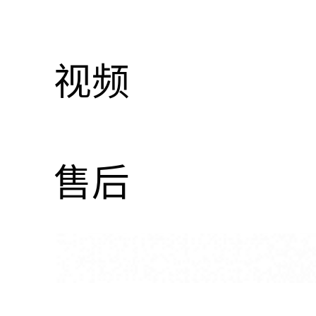
视频
售后