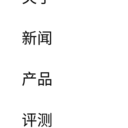
可
新闻
产品
评测