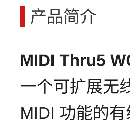
产品简介
MIDI Thru5 W
一个可扩展无
MIDI 功能的有