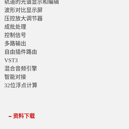
轨道的光谱显示和编辑
波形对比显示屏
压控放大调节器
成批处理
控制信号
多路输出
自由插件路由
VST3
混合音频引擎
智能对接
32位浮点计算
资料下载