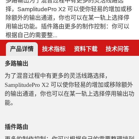
多路输出为了混音过程中有更多的灵活线路选
择，SamplitudePro X2 可以使你轻易的增加或移
除额外的输出通道，你也可以在某一轨上选择停
用输出功能。插件路由更多的制作控制：你可以
根据自己的需要整...
产品详情
技术指标
资料下载
技术问答
多路输出
为了混音过程中有更多的灵活线路选择，
SamplitudePro X2 可以使你轻易的增加或移除额外
的输出通道，你也可以在某一轨上选择停用输出功
能。
插件路由