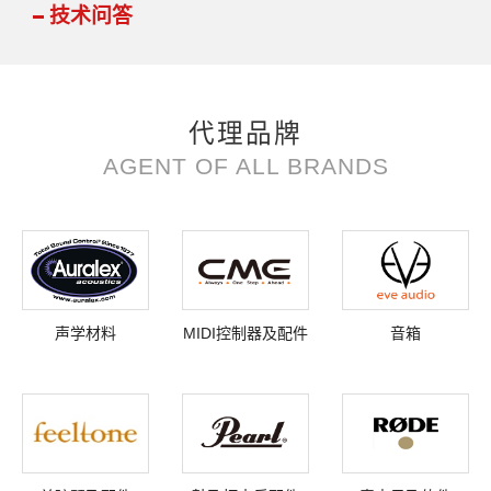
技术问答
代理品牌
AGENT OF ALL BRANDS
声学材料
MIDI控制器及配件
音箱