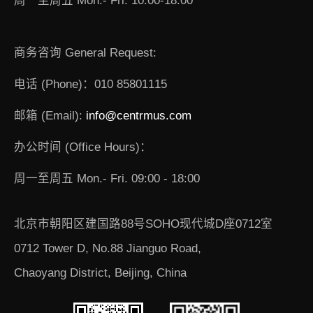
周一至周五 Mon.- Fri. 10:00-18:00
商务咨询 General Request:
电话 (Phone)：010 85801115
邮箱 (Email):
info@centrmus.com
办公时间 (Office Hours)：
周一至周五 Mon.- Fri. 09:00 - 18:00
北京市朝阳区建国路88号SOHO现代城D座0712室
0712 Tower D, No.88 Jianguo Road,
Chaoyang District, Beijing, China