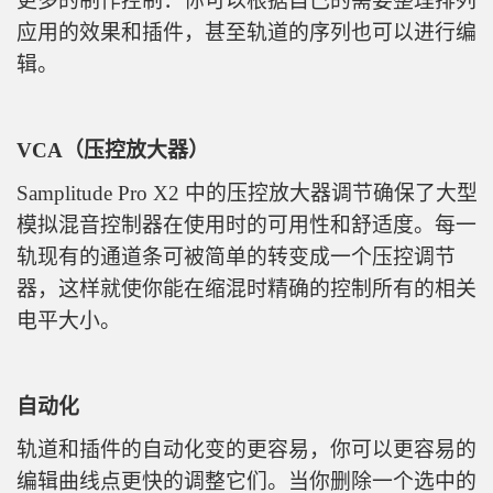
更多的制作控制：你可以根据自己的需要整理排列
应用的效果和插件，甚至轨道的序列也可以进行编
辑。
VCA（压控放大器）
Samplitude Pro X2 中的压控放大器调节确保了大型
模拟混音控制器在使用时的可用性和舒适度。每一
轨现有的通道条可被简单的转变成一个压控调节
器，这样就使你能在缩混时精确的控制所有的相关
电平大小。
自动化
轨道和插件的自动化变的更容易，你可以更容易的
编辑曲线点更快的调整它们。当你删除一个选中的