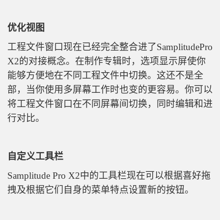
优化视图
工程文件窗口现在已经完全整合进了SamplitudePro
X2的对接概念。在制作专辑时，选项显示屏使你
能够方便地在不同工程文件中切换。这还不是全
部，当你使用多屏幕工作时也变的更容易。你可以
将工程文件窗口在不同屏幕间切换，同时编辑和进
行对比。
自定义工具栏
Samplitude Pro X2中的工具栏现在可以根据喜好拖
拽及根据它们自身的菜单特点设置新的按钮。