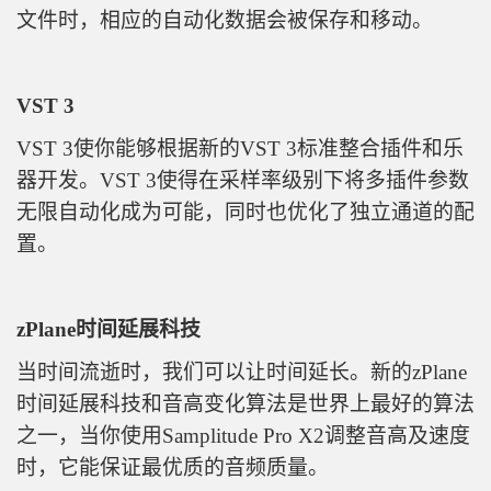
文件时，相应的自动化数据会被保存和移动。
VST 3
VST 3使你能够根据新的VST 3标准整合插件和乐
器开发。VST 3使得在采样率级别下将多插件参数
无限自动化成为可能，同时也优化了独立通道的配
置。
zPlane时间延展科技
当时间流逝时，我们可以让时间延长。新的zPlane
时间延展科技和音高变化算法是世界上最好的算法
之一，当你使用Samplitude Pro X2调整音高及速度
时，它能保证最优质的音频质量。