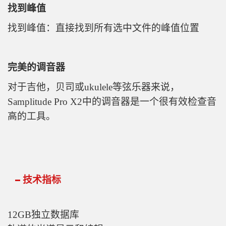
找到峰值
找到峰值：直接找到所有选中文件的峰值位置
完美的调音器
对于吉他，贝司或ukulele等弦乐器来说，
Samplitude Pro X2中的调音器是一个很有效检查音
高的工具。
技术指标
12GB独立数据库