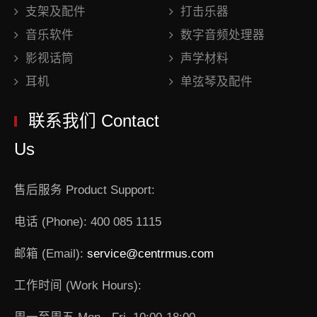
支架及配件
打击乐器
音乐软件
数字音频处理器
影视话筒
声学材料
耳机
单弦琴及配件
联系我们 Contact
Us
售后服务 Product Support:
电话 (Phone): 400 085 1115
邮箱 (Email):
service@centrmus.com
工作时间 (Work Hours):